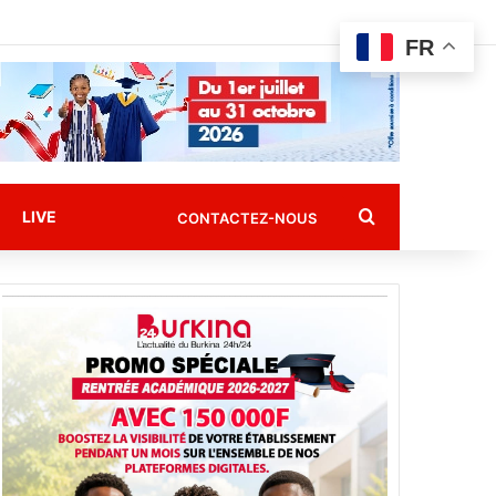
FR
Rechercher
LIVE
CONTACTEZ-NOUS