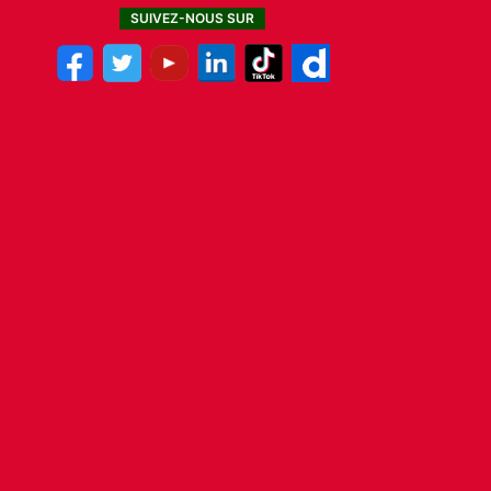
SUIVEZ-NOUS SUR