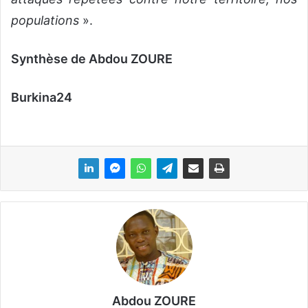
populations
».
Synthèse de Abdou ZOURE
Burkina24
Abdou ZOURE