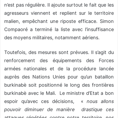
n’est pas régulière. Il ajoute surtout le fait que les
agresseurs viennent et replient sur le territoire
malien, empêchant une riposte efficace. Simon
Compaoré a terminé la liste avec l’insuffisance
des moyens militaires, notamment aériens.
Toutefois, des mesures sont prévues. Il s’agit du
renforcement des équipements des Forces
armées nationales et de la procédure lancée
auprès des Nations Unies pour qu’un bataillon
burkinabè soit positionné le long des frontières
burkinabè avec le Mali. Le ministre d’Etat a bon
espoir qu’avec ces décisions, «
nous allons
pouvoir diminuer de manière drastique ces
attaques répétées contre notre territoire, nos