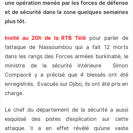
une opération menée par les forces de défense
et de sécurité dans la zone quelques semaines
plus tôt.
Invité au 20h de la RTB Télé
pour parler de
l’attaque de Nassoumbou qui a fait 12 morts
dans les rangs des Forces armées burkinabè, le
ministre de la sécurité intérieure Simon
Compaoré y a précisé que 4 blessés ont été
enregistrés. Evacués sur Djibo, ils ont été pris en
charge.
Le chef du département de la sécurité a aussi
esquissé des pistes d’explication sur cette
attaque. Il a en effet révélé qu’une vaste