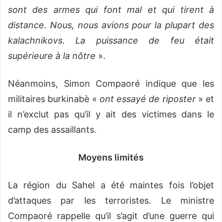
sont des armes qui font mal et qui tirent à
distance. Nous, nous avions pour la plupart des
kalachnikovs. La puissance de feu était
supérieure à la nôtre
».
Néanmoins, Simon Compaoré indique que les
militaires burkinabè «
ont essayé de riposter
» et
il n’exclut pas qu’il y ait des victimes dans le
camp des assaillants.
Moyens limités
La région du Sahel a été maintes fois l’objet
d’attaques par les terroristes. Le ministre
Compaoré rappelle qu’il s’agit d’une guerre qui