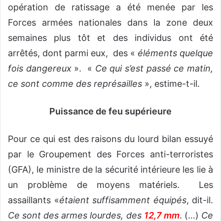
opération de ratissage a été menée par les
Forces armées nationales dans la zone deux
semaines plus tôt et des individus ont été
arrêtés, dont parmi eux, des «
éléments quelque
fois dangereux
». «
Ce qui s’est passé ce matin,
ce sont comme des représailles
», estime-t-il.
Puissance de feu supérieure
Pour ce qui est des raisons du lourd bilan essuyé
par le Groupement des Forces anti-terroristes
(GFA), le ministre de la sécurité intérieure les lie à
un problème de moyens matériels. Les
assaillants «
étaient suffisamment équipés
, dit-il.
Ce sont des armes lourdes, des
12,7 mm
. (…)
Ce