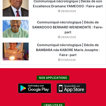
Communiqué nécrologique | Décès de son
Excellence Dramane YAMEOGO : Faire-part
28/06/2026
Communiqué nécrologique | Décès de
SAWADOGO BERNARD WENDIKONTE : Faire-
part
26/06/2026
Communiqué nécrologique | Décès de
BAMBARA née KABORE Marie Josephe :
Faire -part
01/06/2026
NOS APPLICATIONS
LIENS UTILES