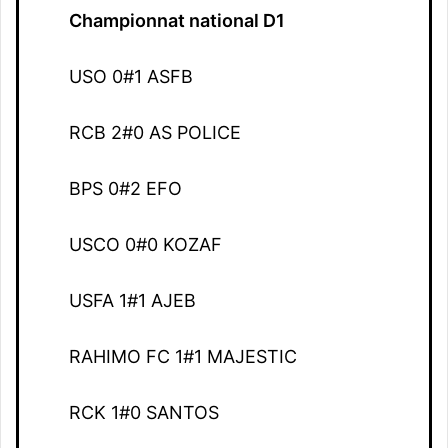
Championnat national D1
USO 0#1 ASFB
RCB 2#0 AS POLICE
BPS 0#2 EFO
USCO 0#0 KOZAF
USFA 1#1 AJEB
RAHIMO FC 1#1 MAJESTIC
RCK 1#0 SANTOS