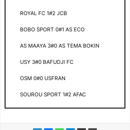
ROYAL FC 1#2 JCB
BOBO SPORT 0#1 AS ECO
AS MAAYA 3#0 AS TEMA BOKIN
USY 3#0 BAFUDJI FC
OSM 0#0 USFRAN
SOUROU SPORT 1#2 AFAC