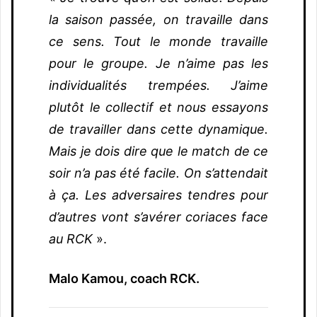
la saison passée, on travaille dans
ce sens. Tout le monde travaille
pour le groupe. Je n’aime pas les
individualités trempées. J’aime
plutôt le collectif et nous essayons
de travailler dans cette dynamique.
Mais je dois dire que le match de ce
soir n’a pas été facile. On s’attendait
à ça. Les adversaires tendres pour
d’autres vont s’avérer coriaces face
au RCK
».
Malo Kamou, coach RCK.