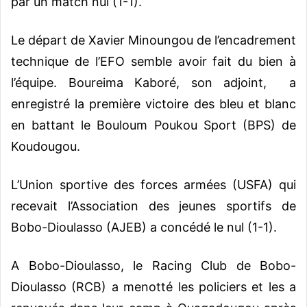
par un match nul (1-1).
Le départ de Xavier Minoungou de l’encadrement
technique de l’EFO semble avoir fait du bien à
l’équipe. Boureima Kaboré, son adjoint, a
enregistré la première victoire des bleu et blanc
en battant le Bouloum Poukou Sport (BPS) de
Koudougou.
L’Union sportive des forces armées (USFA) qui
recevait l’Association des jeunes sportifs de
Bobo-Dioulasso (AJEB) a concédé le nul (1-1).
A Bobo-Dioulasso, le Racing Club de Bobo-
Dioulasso (RCB) a menotté les policiers et les a