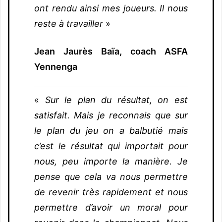
ont rendu ainsi mes joueurs. Il nous
reste à travailler
»
Jean Jaurès Baïa, coach ASFA
Yennenga
«
Sur le plan du résultat, on est
satisfait. Mais je reconnais que sur
le plan du jeu on a balbutié mais
c’est le résultat qui importait pour
nous, peu importe la manière. Je
pense que cela va nous permettre
de revenir très rapidement et nous
permettre d’avoir un moral pour