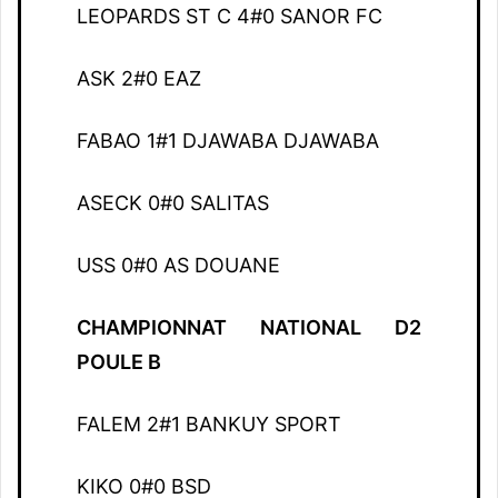
LEOPARDS ST C 4#0 SANOR FC
ASK 2#0 EAZ
FABAO 1#1 DJAWABA DJAWABA
ASECK 0#0 SALITAS
USS 0#0 AS DOUANE
CHAMPIONNAT NATIONAL D2
POULE B
FALEM 2#1 BANKUY SPORT
KIKO 0#0 BSD