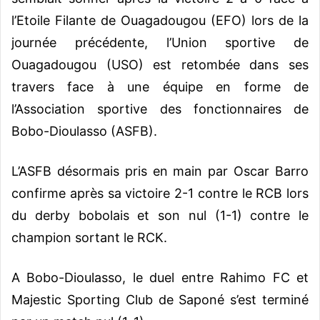
l’Etoile Filante de Ouagadougou (EFO) lors de la
journée précédente, l’Union sportive de
Ouagadougou (USO) est retombée dans ses
travers face à une équipe en forme de
l’Association sportive des fonctionnaires de
Bobo-Dioulasso (ASFB).
L’ASFB désormais pris en main par Oscar Barro
confirme après sa victoire 2-1 contre le RCB lors
du derby bobolais et son nul (1-1) contre le
champion sortant le RCK.
A Bobo-Dioulasso, le duel entre Rahimo FC et
Majestic Sporting Club de Saponé s’est terminé