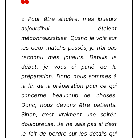
«
Pour être sincère, mes joueurs
aujourd’hui étaient
méconnaissables. Quand je vois sur
les deux matchs passés, je n’ai pas
reconnu mes joueurs. Depuis le
début, je vous ai parlé de la
préparation. Donc nous sommes à
la fin de la préparation pour ce qui
concerne beaucoup de choses.
Donc, nous devons être patients.
Sinon, c’est vraiment une soirée
douloureuse. Je ne sais pas si c’est
le fait de perdre sur les détails qui