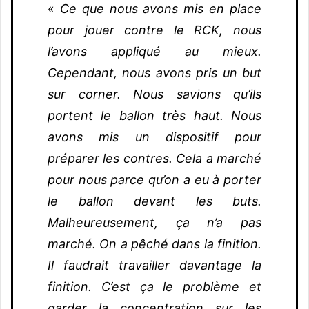
«
Ce que nous avons mis en place
pour jouer contre le RCK, nous
l’avons appliqué au mieux.
Cependant, nous avons pris un but
sur corner. Nous savions qu’ils
portent le ballon très haut. Nous
avons mis un dispositif pour
préparer les contres. Cela a marché
pour nous parce qu’on a eu à porter
le ballon devant les buts.
Malheureusement, ça n’a pas
marché. On a pêché dans la finition.
Il faudrait travailler davantage la
finition. C’est ça le problème et
garder la concentration sur les