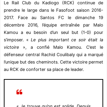
Le Rail Club du Kadiogo (RCK) continue de
prendre le large dans le Fasofoot saison 2016-
2017. Face au Santos FC le dimanche 19
décembre 2016, l’équipe entraînée par Malo
Kamou a eu besoin d’un seul but (1-0) pour
s’imposer. «
Le plus important ce soir était la
victoire
», a confié Malo Kamou. C’est le
défenseur central Rachid Coulibaly qui a marqué
l’unique but des cheminots. Cette victoire permet
au RCK de conforter sa place de leader.
«
Je trouve qu’on est solide. Depuis