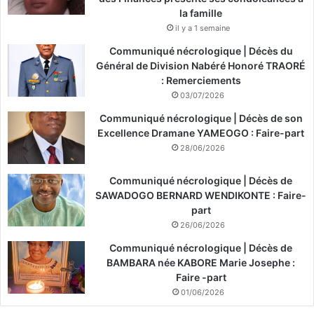
la famille
il y a 1 semaine
Communiqué nécrologique | Décès du
Général de Division Nabéré Honoré TRAORÉ
: Remerciements
03/07/2026
Communiqué nécrologique | Décès de son
Excellence Dramane YAMEOGO : Faire-part
28/06/2026
Communiqué nécrologique | Décès de
SAWADOGO BERNARD WENDIKONTE : Faire-
part
26/06/2026
Communiqué nécrologique | Décès de
BAMBARA née KABORE Marie Josephe :
Faire -part
01/06/2026