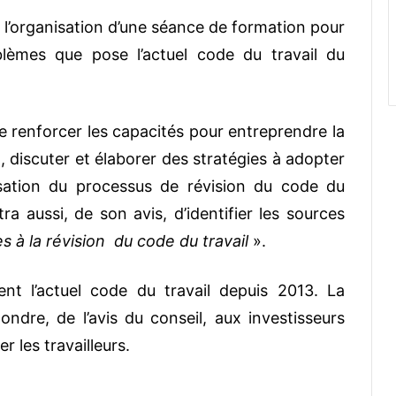
à l’organisation d’une séance de formation pour
oblèmes que pose l’actuel code du travail du
 renforcer les capacités pour entreprendre la
l, discuter et élaborer des stratégies à adopter
alisation du processus de révision du code du
tra aussi, de son avis, d’identifier les sources
es à la révision du code du travail
».
nt l’actuel code du travail depuis 2013. La
ndre, de l’avis du conseil, aux investisseurs
 les travailleurs.