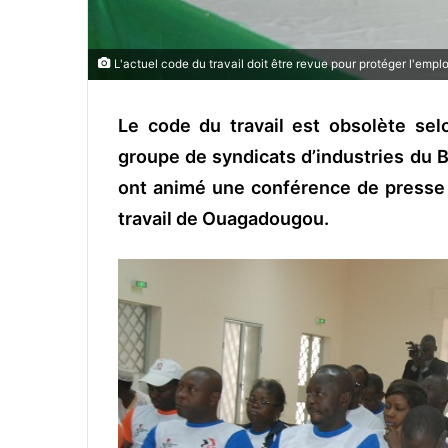
L'actuel code du travail doit être revue pour protéger l'empl
Le code du travail est obsolète selo
groupe de syndicats d’industries du B
ont animé une conférence de presse
travail de Ouagadougou.