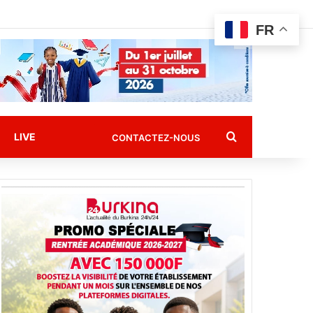
FR
Rechercher
LIVE
CONTACTEZ-NOUS