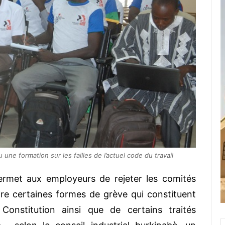
une formation sur les failles de l’actuel code du travail
permet aux employeurs de rejeter les comités
ire certaines formes de grève qui constituent
 Constitution ainsi que de certains traités