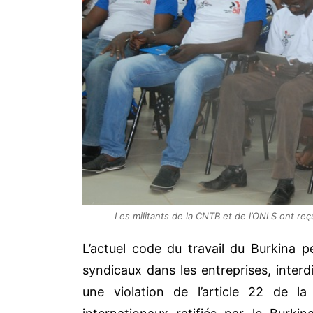
Les militants de la CNTB et de l’ONLS ont reçu 
L’actuel code du travail du Burkina 
syndicaux dans les entreprises, interd
une violation de l’article 22 de la