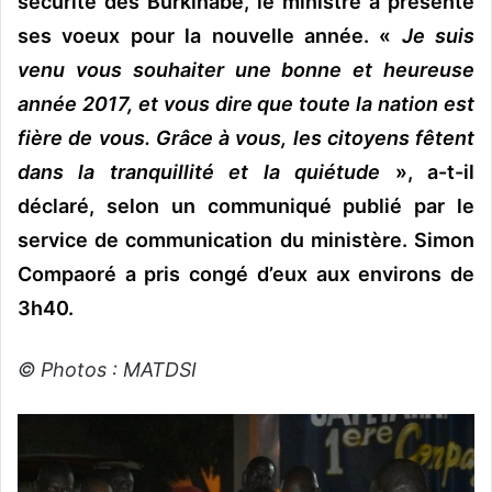
sécurité des Burkinabè, le ministre a présenté
ses voeux pour la nouvelle année. «
Je suis
venu vous souhaiter une bonne et heureuse
année 2017, et vous dire que toute la nation est
fière de vous. Grâce à vous, les citoyens fêtent
dans la tranquillité et la quiétude
», a-t-il
déclaré, selon un communiqué publié par le
service de communication du ministère. Simon
Compaoré a pris congé d’eux aux environs de
3h40.
© Photos : MATDSI