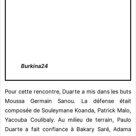
Burkina24
Pour cette rencontre, Duarte a mis dans les buts
Moussa Germain Sanou. La défense était
composée de Souleymane Koanda, Patrick Malo,
Yacouba Coulibaly. Au milieu de terrain, Paulo
Duarte a fait confiance à Bakary Saré, Adama