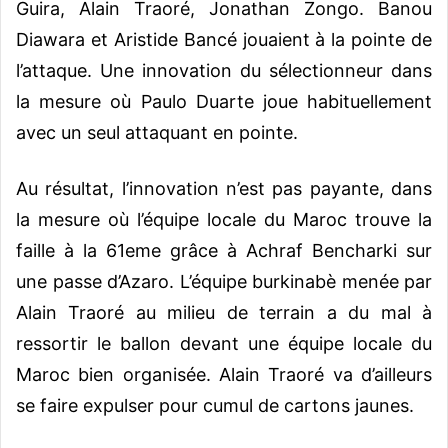
Guira, Alain Traoré, Jonathan Zongo. Banou
Diawara et Aristide Bancé jouaient à la pointe de
l’attaque. Une innovation du sélectionneur dans
la mesure où Paulo Duarte joue habituellement
avec un seul attaquant en pointe.
Au résultat, l’innovation n’est pas payante, dans
la mesure où l’équipe locale du Maroc trouve la
faille à la 61eme grâce à Achraf Bencharki sur
une passe d’Azaro. L’équipe burkinabè menée par
Alain Traoré au milieu de terrain a du mal à
ressortir le ballon devant une équipe locale du
Maroc bien organisée. Alain Traoré va d’ailleurs
se faire expulser pour cumul de cartons jaunes.