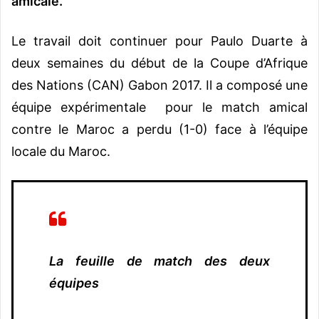
amicale.
Le travail doit continuer pour Paulo Duarte à
deux semaines du début de la Coupe d’Afrique
des Nations (CAN) Gabon 2017. Il a composé une
équipe expérimentale pour le match amical
contre le Maroc a perdu (1-0) face à l’équipe
locale du Maroc.
La feuille de match des deux
équipes