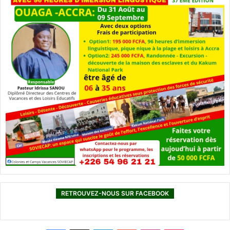
RETROUVEZ-NOUS SUR FACEBOOK