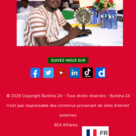
SUIVEZ-NOUS SUR
© 2026 Copyright Burkina 24 – Tous droits réservés - Burkina 24
n'est pas responsable des contenus provenant de sites Internet
externes
B24 Affaires
FR