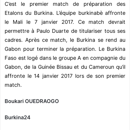
C’est le premier match de préparation des
Etalons du Burkina. L’équipe burkinabè affronte
le Mali le 7 janvier 2017. Ce match devrait
permettre à Paulo Duarte de titulariser tous ses
cadres. Après ce match, le Burkina se rend au
Gabon pour terminer la préparation. Le Burkina
Faso est logé dans le groupe A en compagnie du
Gabon, de la Guinée Bissau et du Cameroun qu’il
affronte le 14 janvier 2017 lors de son premier
match.
Boukari OUEDRAOGO
Burkina24