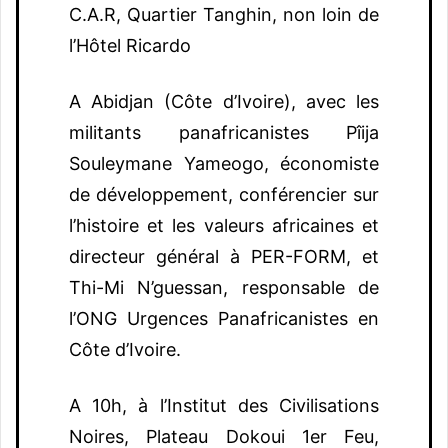
C.A.R, Quartier Tanghin, non loin de
l’Hôtel Ricardo
A Abidjan (Côte d’Ivoire), avec les
militants panafricanistes Pîija
Souleymane Yameogo, économiste
de développement, conférencier sur
l’histoire et les valeurs africaines et
directeur général à PER-FORM, et
Thi-Mi N’guessan, responsable de
l’ONG Urgences Panafricanistes en
Côte d’Ivoire.
A 10h, à l’Institut des Civilisations
Noires, Plateau Dokoui 1er Feu,