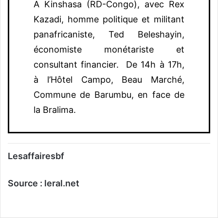
A Kinshasa (RD-Congo), avec Rex
Kazadi, homme politique et militant
panafricaniste, Ted Beleshayin,
économiste monétariste et
consultant financier. De 14h à 17h,
à l’Hôtel Campo, Beau Marché,
Commune de Barumbu, en face de
la Bralima.
Lesaffairesbf
Source : leral.net