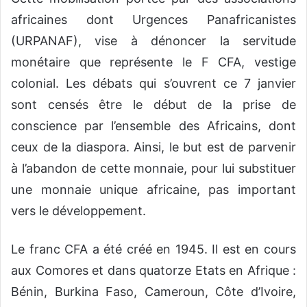
africaines dont Urgences Panafricanistes
(URPANAF), vise à dénoncer la servitude
monétaire que représente le F CFA, vestige
colonial. Les débats qui s’ouvrent ce 7 janvier
sont censés être le début de la prise de
conscience par l’ensemble des Africains, dont
ceux de la diaspora. Ainsi, le but est de parvenir
à l’abandon de cette monnaie, pour lui substituer
une monnaie unique africaine, pas important
vers le développement.
Le franc CFA a été créé en 1945. Il est en cours
aux Comores et dans quatorze Etats en Afrique :
Bénin, Burkina Faso, Cameroun, Côte d’Ivoire,