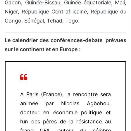
Gabon, Guinée-Bissau, Guinée équatoriale, Mali,
Niger, République Centrafricaine, République du
Congo, Sénégal, Tchad, Togo.
Le calendrier des conférences-débats prévues
sur le continent et en Europe :
A Paris (France), la rencontre sera
animée par Nicolas Agbohou,
docteur en économie politique et
l’un des pères de la résistance au
franc CFA, auteur du célèbre