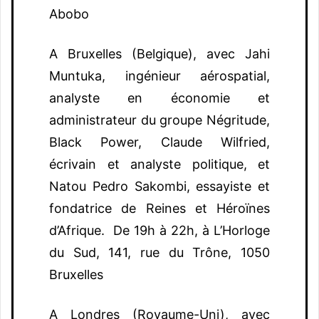
Abobo
A Bruxelles (Belgique), avec Jahi
Muntuka, ingénieur aérospatial,
analyste en économie et
administrateur du groupe Négritude,
Black Power, Claude Wilfried,
écrivain et analyste politique, et
Natou Pedro Sakombi, essayiste et
fondatrice de Reines et Héroïnes
d’Afrique. De 19h à 22h, à L’Horloge
du Sud, 141, rue du Trône, 1050
Bruxelles
A Londres (Royaume-Uni), avec