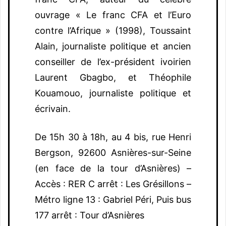
ouvrage « Le franc CFA et l’Euro
contre l’Afrique » (1998), Toussaint
Alain, journaliste politique et ancien
conseiller de l’ex-président ivoirien
Laurent Gbagbo, et Théophile
Kouamouo, journaliste politique et
écrivain.
De 15h 30 à 18h, au 4 bis, rue Henri
Bergson, 92600 Asnières-sur-Seine
(en face de la tour d’Asnières) –
Accès : RER C arrêt : Les Grésillons –
Métro ligne 13 : Gabriel Péri, Puis bus
177 arrêt : Tour d’Asnières