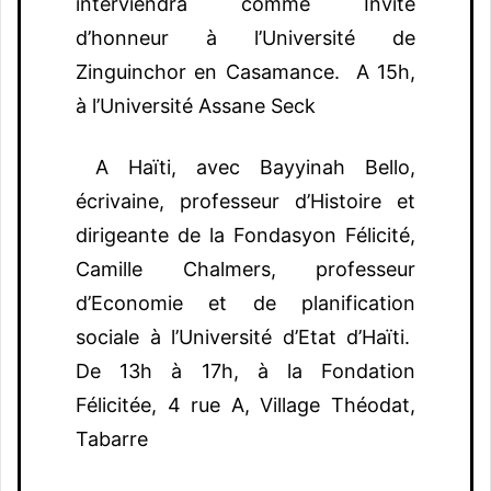
interviendra comme Invité
d’honneur à l’Université de
Zinguinchor en Casamance. A 15h,
à l’Université Assane Seck
A Haïti, avec Bayyinah Bello,
écrivaine, professeur d’Histoire et
dirigeante de la Fondasyon Félicité,
Camille Chalmers, professeur
d’Economie et de planification
sociale à l’Université d’Etat d’Haïti.
De 13h à 17h, à la Fondation
Félicitée, 4 rue A, Village Théodat,
Tabarre