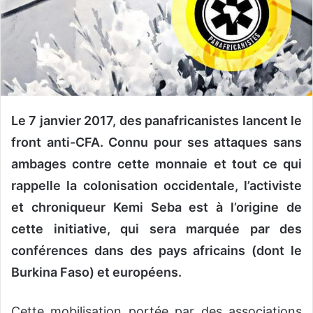
Le 7 janvier 2017, des panafricanistes lancent le
front anti-CFA. Connu pour ses attaques sans
ambages contre cette monnaie et tout ce qui
rappelle la colonisation occidentale, l’activiste
et chroniqueur Kemi Seba est à l’origine de
cette initiative, qui sera marquée par des
conférences dans des pays africains (dont le
Burkina Faso) et européens.
Cette mobilisation portée par des associations