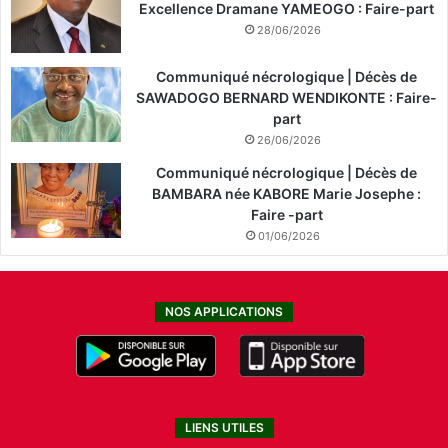
Excellence Dramane YAMEOGO : Faire-part
28/06/2026
Communiqué nécrologique | Décès de
SAWADOGO BERNARD WENDIKONTE : Faire-
part
26/06/2026
Communiqué nécrologique | Décès de
BAMBARA née KABORE Marie Josephe :
Faire -part
01/06/2026
NOS APPLICATIONS
LIENS UTILES