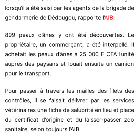
lorsqu’il a été saisi par les agents de la brigade de
gendarmerie de Dédougou, rapporte l’
AIB
.
899 peaux d’ânes y ont été découvertes. Le
propriétaire, un commerçant, a été interpellé. Il
achetait les peaux d’ânes à 25 000 F CFA l’unité
auprès des paysans et louait ensuite un camion
pour le transport.
Pour passer à travers les mailles des filets des
contrôles, il se faisait délivrer par les services
vétérinaires une fiche de salubrité en lieu et place
du certificat d’origine et du laisser-passer zoo
sanitaire, selon toujours l’AIB.