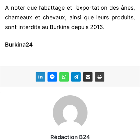
A noter que l’abattage et l’exportation des ânes,
chameaux et chevaux, ainsi que leurs produits,
sont interdits au Burkina depuis 2016.
Burkina24
Rédaction B24