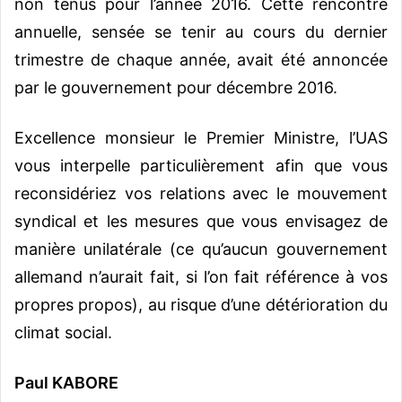
non tenus pour l’année 2016. Cette rencontre
annuelle, sensée se tenir au cours du dernier
trimestre de chaque année, avait été annoncée
par le gouvernement pour décembre 2016.
Excellence monsieur le Premier Ministre, l’UAS
vous interpelle particulièrement afin que vous
reconsidériez vos relations avec le mouvement
syndical et les mesures que vous envisagez de
manière unilatérale (ce qu’aucun gouvernement
allemand n’aurait fait, si l’on fait référence à vos
propres propos), au risque d’une détérioration du
climat social.
Paul KABORE