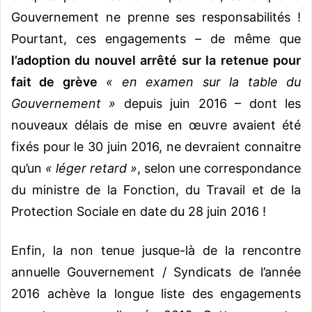
Gouvernement ne prenne ses responsabilités !
Pourtant, ces engagements – de même que
l’adoption du nouvel arrêté sur la retenue pour
fait de grève
« en examen sur la table du
Gouvernement »
depuis juin 2016 – dont les
nouveaux délais de mise en œuvre avaient été
fixés pour le 30 juin 2016, ne devraient connaitre
qu’un
« léger retard »
, selon une correspondance
du ministre de la Fonction, du Travail et de la
Protection Sociale en date du 28 juin 2016 !
Enfin, la non tenue jusque-là de la rencontre
annuelle Gouvernement / Syndicats de l’année
2016 achève la longue liste des engagements