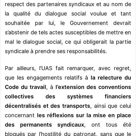
respect des partenaires syndicaux et au nom de
la qualité du dialogue social voulue et tant
souhaitée par lui, le Gouvernement devrait
s’abstenir de tels actes susceptibles de mettre en
mal le dialogue social, ce qui obligerait la partie
syndicale à prendre ses responsabilités.
Par ailleurs, l’UAS fait remarquer, avec regret,
que les engagements relatifs à
la relecture du
Code du travail
, à
l’extension des conventions
collectives des systèmes financiers
décentralisés et des transports
, ainsi que celui
concernant
les réflexions sur la mise en place
des permanents syndicaux
, ont tous été
bloqués par l’hostilité du patronat, sans que le