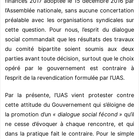
finances 2017 adoptée le 15 décembre 2016 par
l’Assemblée nationale, sans aucune concertation
préalable avec les organisations syndicales sur
cette question. Pour nous, l’esprit du dialogue
social commandait que les résultats des travaux
du comité bipartite soient soumis aux deux
parties avant toute décision, surtout que le choix
opéré par le gouvernement est contraire à
l’esprit de la revendication formulée par l’UAS.
Par la présente, l’UAS vient protester contre
cette attitude du Gouvernement qui s’éloigne de
la promotion d’un
« dialogue social fécond »
qu’il
ne cesse d’évoquer à chaque rencontre, et qui
dans la pratique fait le contraire. Pour le simple