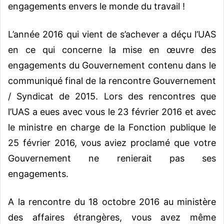
engagements envers le monde du travail !
L’année 2016 qui vient de s’achever a déçu l’UAS
en ce qui concerne la mise en œuvre des
engagements du Gouvernement contenu dans le
communiqué final de la rencontre Gouvernement
/ Syndicat de 2015. Lors des rencontres que
l’UAS a eues avec vous le 23 février 2016 et avec
le ministre en charge de la Fonction publique le
25 février 2016, vous aviez proclamé que votre
Gouvernement ne renierait pas ses
engagements.
A la rencontre du 18 octobre 2016 au ministère
des affaires étrangères, vous avez même