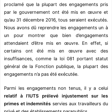
proclamé que la plupart des engagements pris
par le gouvernement ont été mis en œuvre et
qu’au 31 décembre 2016, tous seraient exécutés.
Nous avons dû reprendre les engagements un à
un pour montrer que bien d’engagements
attendaient d’être mis en œuvre. En effet, si
certains ont été mis en œuvre avec des
insuffisances, comme la loi 081 portant statut
général de la Fonction publique, la plupart des
engagements n’a pas été exécutée.
Parmi les engagements non tenus, il y a celui
relatif à l’IUTS prélevé injustement sur les
primes et indemnités
servies aux travailleurs du
privé et des établissements parapublics.