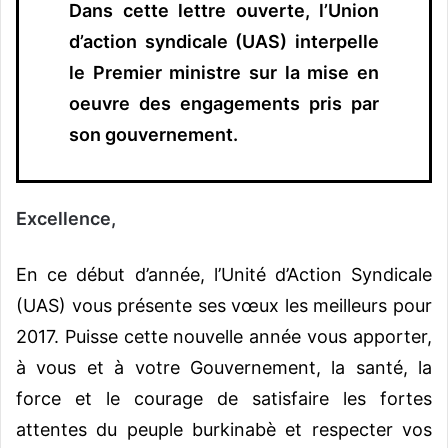
Dans cette lettre ouverte, l’Union
d’action syndicale (UAS) interpelle
le Premier ministre sur la mise en
oeuvre des engagements pris par
son gouvernement.
Excellence,
En ce début d’année, l’Unité d’Action Syndicale
(UAS) vous présente ses vœux les meilleurs pour
2017. Puisse cette nouvelle année vous apporter,
à vous et à votre Gouvernement, la santé, la
force et le courage de satisfaire les fortes
attentes du peuple burkinabè et respecter vos