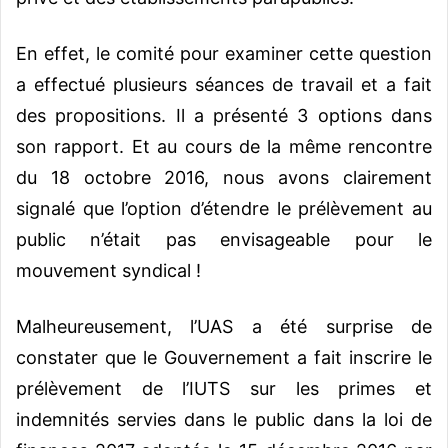
En effet, le comité pour examiner cette question
a effectué plusieurs séances de travail et a fait
des propositions. Il a présenté 3 options dans
son rapport. Et au cours de la même rencontre
du 18 octobre 2016, nous avons clairement
signalé que l’option d’étendre le prélèvement au
public n’était pas envisageable pour le
mouvement syndical !
Malheureusement, l’UAS a été surprise de
constater que le Gouvernement a fait inscrire le
prélèvement de l’IUTS sur les primes et
indemnités servies dans le public dans la loi de