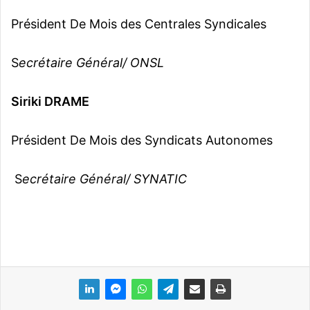
Président De Mois des Centrales Syndicales
S
ecrétaire Général/ ONSL
Siriki DRAME
Président De Mois des Syndicats Autonomes
S
ecrétaire Général/ SYNATIC