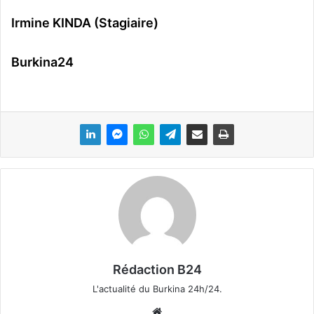
Irmine KINDA (Stagiaire)
Burkina24
Rédaction B24
L'actualité du Burkina 24h/24.
We