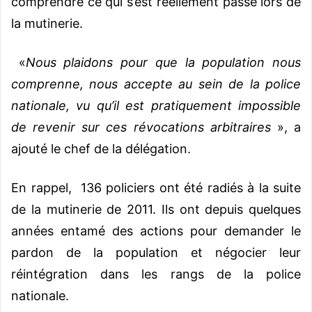
comprendre ce qui s’est réellement passé lors de
la mutinerie.
«
Nous plaidons pour que la population nous
comprenne, nous accepte au sein de la police
nationale, vu qu’il est pratiquement impossible
de revenir sur ces révocations arbitraires
», a
ajouté le chef de la délégation.
En rappel, 136 policiers ont été radiés à la suite
de la mutinerie de 2011. Ils ont depuis quelques
années entamé des actions pour demander le
pardon de la population et négocier leur
réintégration dans les rangs de la police
nationale.