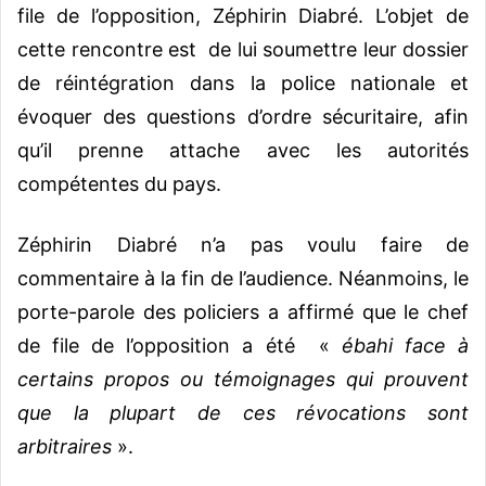
file de l’opposition, Zéphirin Diabré. L’objet de
cette rencontre est de lui soumettre leur dossier
de réintégration dans la police nationale et
évoquer des questions d’ordre sécuritaire, afin
qu’il prenne attache avec les autorités
compétentes du pays.
Zéphirin Diabré n’a pas voulu faire de
commentaire à la fin de l’audience. Néanmoins, le
porte-parole des policiers a affirmé que le chef
de file de l’opposition a été «
ébahi face à
certains propos ou témoignages qui prouvent
que la plupart de ces révocations sont
arbitraires
».