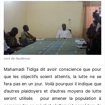
Lors de l’audience
Mahamadi Tidiga dit avoir conscience que pour
que les objectifs soient atteints, la lutte ne se
fera pas en un jour. Voilà pourquoi il indique que
d’autres plaidoyers et d’autres moyens de lutte
seront utilisés pour amener la population à