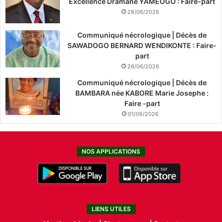
Excellence Dramane YAMEOGO : Faire-part
28/06/2026
Communiqué nécrologique | Décès de
SAWADOGO BERNARD WENDIKONTE : Faire-
part
26/06/2026
Communiqué nécrologique | Décès de
BAMBARA née KABORE Marie Josephe :
Faire -part
01/06/2026
NOS APPLICATIONS
LIENS UTILES