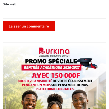
Site web