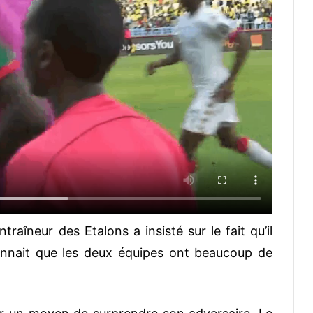
traîneur des Etalons a insisté sur le fait qu’il
connait que les deux équipes ont beaucoup de