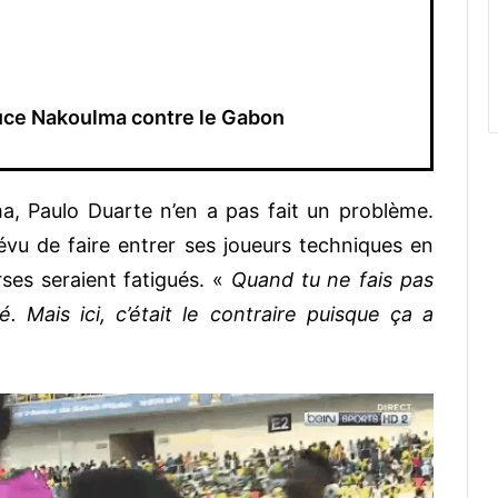
juce Nakoulma contre le Gabon
a, Paulo Duarte n’en a pas fait un problème.
prévu de faire entrer ses joueurs techniques en
ses seraient fatigués. «
Quand tu ne fais pas
. Mais ici, c’était le contraire puisque ça a