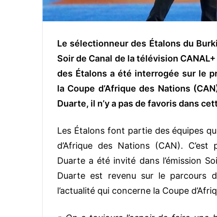
Le sélectionneur des Étalons du Burkin
Soir de Canal de la télévision CANAL+ 
des Étalons a été interrogée sur le pr
la Coupe d’Afrique des Nations (CAN
Duarte, il n’y a pas de favoris dans ce
Les Étalons font partie des équipes qu
d’Afrique des Nations (CAN). C’est 
Duarte a été invité dans l’émission 
Duarte est revenu sur le parcours de
l’actualité qui concerne la Coupe d’Afri