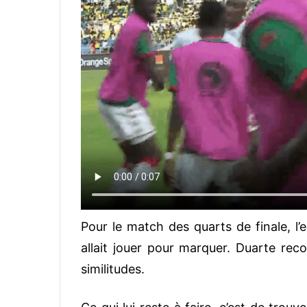
Pour le match des quarts de finale, l’en
allait jouer pour marquer. Duarte re
similitudes.