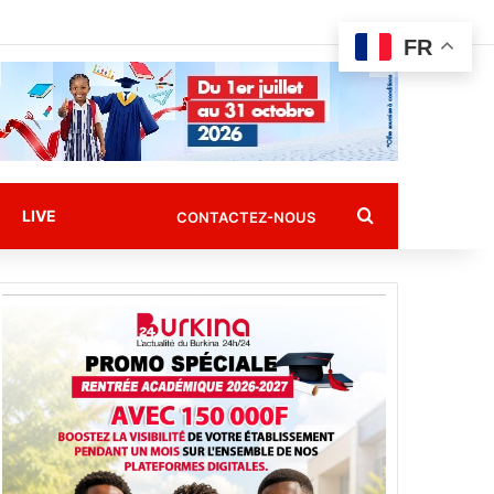
FR
Rechercher
LIVE
CONTACTEZ-NOUS