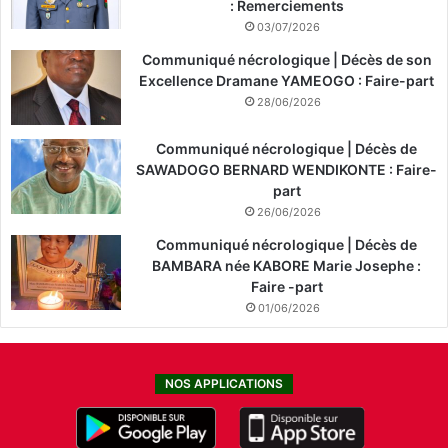
: Remerciements
03/07/2026
Communiqué nécrologique | Décès de son
Excellence Dramane YAMEOGO : Faire-part
28/06/2026
Communiqué nécrologique | Décès de
SAWADOGO BERNARD WENDIKONTE : Faire-
part
26/06/2026
Communiqué nécrologique | Décès de
BAMBARA née KABORE Marie Josephe :
Faire -part
01/06/2026
NOS APPLICATIONS