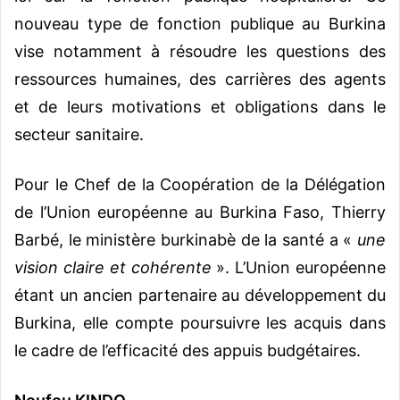
nouveau type de fonction publique au Burkina
vise notamment à résoudre les questions des
ressources humaines, des carrières des agents
et de leurs motivations et obligations dans le
secteur sanitaire.
Pour le Chef de la Coopération de la Délégation
de l’Union européenne au Burkina Faso, Thierry
Barbé, le ministère burkinabè de la santé a «
une
vision claire et cohérente
». L’Union européenne
étant un ancien partenaire au développement du
Burkina, elle compte poursuivre les acquis dans
le cadre de l’efficacité des appuis budgétaires.