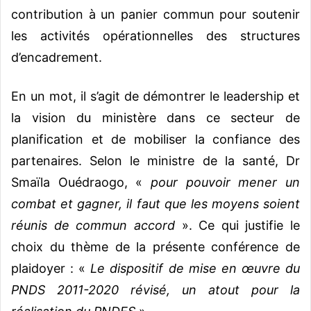
contribution à un panier commun pour soutenir
les activités opérationnelles des structures
d’encadrement.
En un mot, il s’agit de démontrer le leadership et
la vision du ministère dans ce secteur de
planification et de mobiliser la confiance des
partenaires. Selon le ministre de la santé, Dr
Smaïla Ouédraogo, «
pour pouvoir mener un
combat et gagner, il faut que les moyens soient
réunis de commun accord
». Ce qui justifie le
choix du thème de la présente conférence de
plaidoyer : «
Le dispositif de mise en œuvre du
PNDS 2011-2020 révisé, un atout pour la