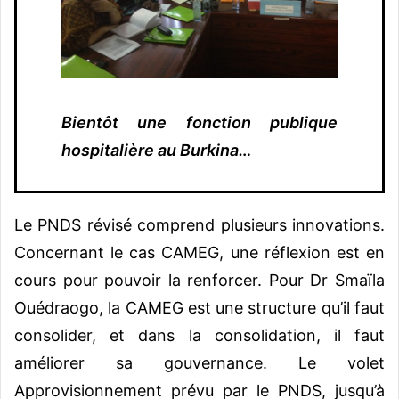
Bientôt une fonction publique
hospitalière au Burkina…
Le PNDS révisé comprend plusieurs innovations.
Concernant le cas CAMEG, une réflexion est en
cours pour pouvoir la renforcer. Pour Dr Smaïla
Ouédraogo, la CAMEG est une structure qu’il faut
consolider, et dans la consolidation, il faut
améliorer sa gouvernance. Le volet
Approvisionnement prévu par le PNDS, jusqu’à