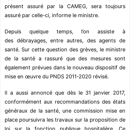
présent assuré par la CAMEG, sera toujours
assuré par celle-ci, informe le ministre.
Depuis quelque temps, l’on assiste à
des débrayages, entre autres, des agents de
santé. Sur cette question des grèves, le ministre
de la santé a rassuré que des mesures sont
également prévues dans le nouveau dispositif de
mise en œuvre du PNDS 2011-2020 révisé.
Il a aussi annoncé que dès le 31 janvier 2017,
conformément aux recommandations des états
généraux de la santé, une commission mise en
place poursuivra les travaux sur la proposition de
loi sur la fonction publique hospitalière. Ce