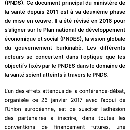
(PNDS). Ce document principal du ministère de
la santé depuis 2011 est à sa deuxième phase
de mise en œuvre. Il a été révisé en 2016 pour
s’aligner sur le Plan national de développement
économique et social (PNDES), la vision globale
du gouvernement burkinabè. Les différents
acteurs se concertent dans l’optique que les
objectifs fixés par le PNDES dans le domaine de
la santé soient atteints à travers le PNDS.
L’un des effets attendus de la conférence-débat,
organisée ce 26 janvier 2017 avec l’appui de
l’Union européenne, est de susciter l’adhésion
des partenaires à inscrire, dans toutes les
conventions de financement futures, une