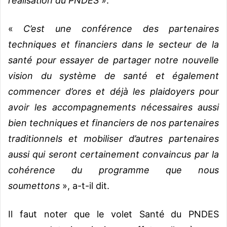
réalisation du PNDES
».
«
C’est une conférence des partenaires
techniques et financiers dans le secteur de la
santé pour essayer de partager notre nouvelle
vision du système de santé et également
commencer d’ores et déjà les plaidoyers pour
avoir les accompagnements nécessaires aussi
bien techniques et financiers de nos partenaires
traditionnels et mobiliser d’autres partenaires
aussi qui seront certainement convaincus par la
cohérence du programme que nous
soumettons
», a-t-il dit.
Il faut noter que le volet Santé du PNDES