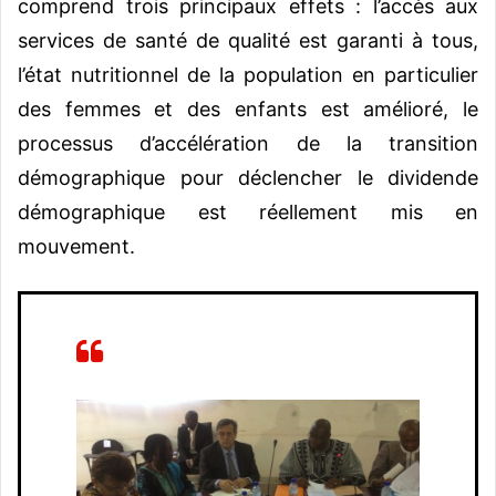
comprend trois principaux effets : l’accès aux
services de santé de qualité est garanti à tous,
l’état nutritionnel de la population en particulier
des femmes et des enfants est amélioré, le
processus d’accélération de la transition
démographique pour déclencher le dividende
démographique est réellement mis en
mouvement.