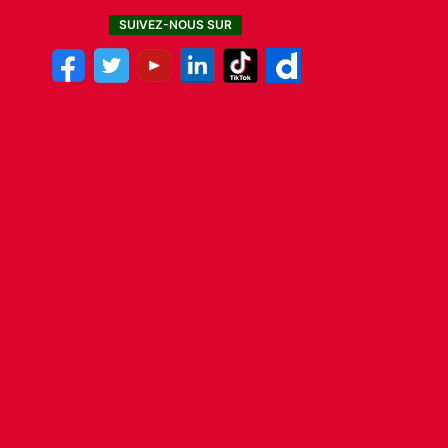
SUIVEZ-NOUS SUR