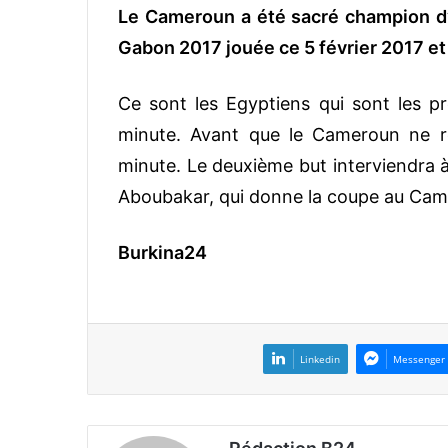
Le Cameroun a été sacré champion d’A
Gabon 2017 jouée ce 5 février 2017 et 
Ce sont les Egyptiens qui sont les pr
minute. Avant que le Cameroun ne r
minute. Le deuxième but interviendra à
Aboubakar, qui donne la coupe au Ca
Burkina24
Linkedin
Messenger