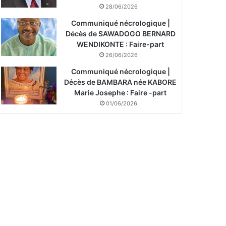
28/06/2026
Communiqué nécrologique |
Décès de SAWADOGO BERNARD
WENDIKONTE : Faire-part
26/06/2026
Communiqué nécrologique |
Décès de BAMBARA née KABORE
Marie Josephe : Faire -part
01/06/2026