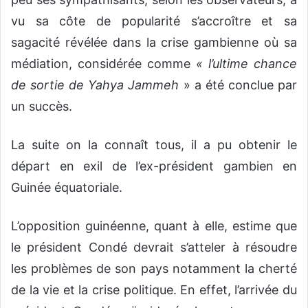
vu sa côte de popularité s’accroître et sa
sagacité révélée dans la crise gambienne où sa
médiation, considérée comme
« l’ultime chance
de sortie de Yahya Jammeh
» a été conclue par
un succès.
La suite on la connaît tous, il a pu obtenir le
départ en exil de l’ex-président gambien en
Guinée équatoriale.
L’opposition guinéenne, quant à elle, estime que
le président Condé devrait s’atteler à résoudre
les problèmes de son pays notamment la cherté
de la vie et la crise politique. En effet, l’arrivée du