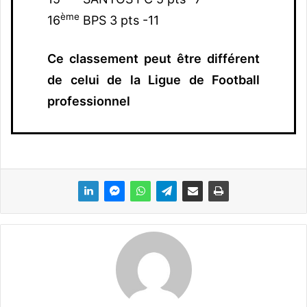
ème
16
BPS 3 pts -11
Ce classement peut être différent
de celui de la Ligue de Football
professionnel