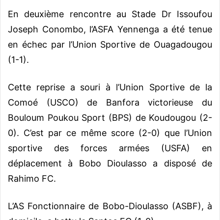
En deuxième rencontre au Stade Dr Issoufou
Joseph Conombo, l’ASFA Yennenga a été tenue
en échec par l’Union Sportive de Ouagadougou
(1-1).
Cette reprise a souri à l’Union Sportive de la
Comoé (USCO) de Banfora victorieuse du
Bouloum Poukou Sport (BPS) de Koudougou (2-
0). C’est par ce même score (2-0) que l’Union
sportive des forces armées (USFA) en
déplacement à Bobo Dioulasso a disposé de
Rahimo FC.
L’AS Fonctionnaire de Bobo-Dioulasso (ASBF), à