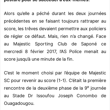
Alors qu’elle a péché durant les deux journées
précédentes en se faisant toujours rattraper au
score, les trêves devaient permettre aux policiers
de régler ce défaut. Mais, rien n’a changé. Face
au Majestic Sporting Club de Saponé ce
mercredi 8 février 2017, l’AS Police menait au
score jusqu’à une minute de la fin.
C’est le moment choisi par l’équipe de Majestic
SC pour revenir au score (1-1). C’était la première
e
rencontre de la deuxième phase de la 9
journée
au Stade Dr Issoufou Joseph Conombo de
Ouagadougou.