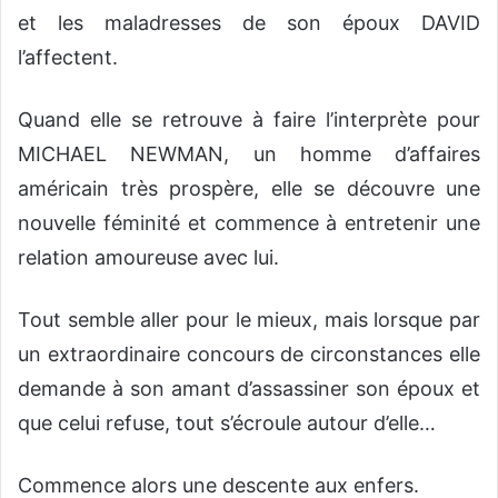
et les maladresses de son époux DAVID
l’affectent.
Quand elle se retrouve à faire l’interprète pour
MICHAEL NEWMAN, un homme d’affaires
américain très prospère, elle se découvre une
nouvelle féminité et commence à entretenir une
relation amoureuse avec lui.
Tout semble aller pour le mieux, mais lorsque par
un extraordinaire concours de circonstances elle
demande à son amant d’assassiner son époux et
que celui refuse, tout s’écroule autour d’elle…
Commence alors une descente aux enfers.