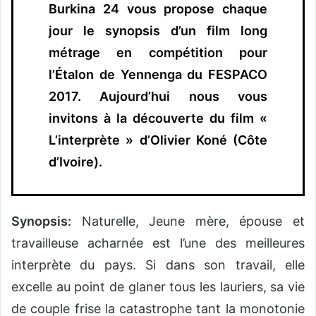
Burkina 24 vous propose chaque
jour le synopsis d’un film long
métrage en compétition pour
l’Étalon de Yennenga du FESPACO
2017. Aujourd’hui nous vous
invitons à la découverte du film «
L’interprète » d’Olivier Koné (Côte
d’Ivoire).
Synopsis:
Naturelle, Jeune mère, épouse et
travailleuse acharnée est l’une des meilleures
interprète du pays. Si dans son travail, elle
excelle au point de glaner tous les lauriers, sa vie
de couple frise la catastrophe tant la monotonie