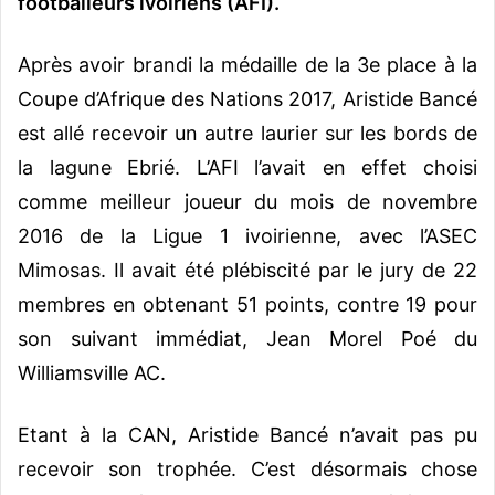
footballeurs ivoiriens (AFI).
Après avoir brandi la médaille de la 3e place à la
Coupe d’Afrique des Nations 2017, Aristide Bancé
est allé recevoir un autre laurier sur les bords de
la lagune Ebrié. L’AFI l’avait en effet choisi
comme meilleur joueur du mois de novembre
2016 de la Ligue 1 ivoirienne, avec l’ASEC
Mimosas. Il avait été plébiscité par le jury de 22
membres en obtenant 51 points, contre 19 pour
son suivant immédiat, Jean Morel Poé du
Williamsville AC.
Etant à la CAN, Aristide Bancé n’avait pas pu
recevoir son trophée. C’est désormais chose