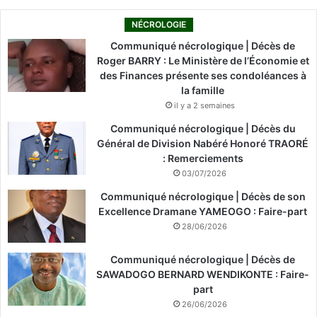
NÉCROLOGIE
Communiqué nécrologique | Décès de
Roger BARRY : Le Ministère de l’Économie et
des Finances présente ses condoléances à
la famille
il y a 2 semaines
Communiqué nécrologique | Décès du
Général de Division Nabéré Honoré TRAORÉ
: Remerciements
03/07/2026
Communiqué nécrologique | Décès de son
Excellence Dramane YAMEOGO : Faire-part
28/06/2026
Communiqué nécrologique | Décès de
SAWADOGO BERNARD WENDIKONTE : Faire-
part
26/06/2026