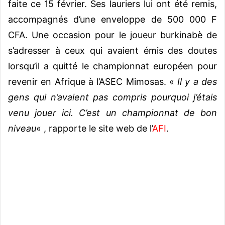
faite ce 15 février. Ses lauriers lui ont été remis,
accompagnés d’une enveloppe de 500 000 F
CFA. Une occasion pour le joueur burkinabè de
s’adresser à ceux qui avaient émis des doutes
lorsqu’il a quitté le championnat européen pour
revenir en Afrique à l’ASEC Mimosas. «
Il y a des
gens qui n’avaient pas compris pourquoi j’étais
venu jouer ici. C’est un championnat de bon
niveau
« , rapporte le site web de l’
AFI
.