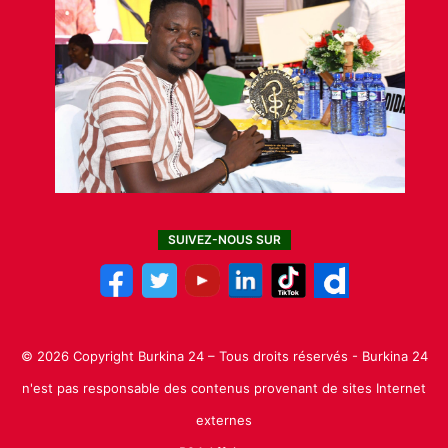
SUIVEZ-NOUS SUR
© 2026 Copyright Burkina 24 – Tous droits réservés - Burkina 24
n'est pas responsable des contenus provenant de sites Internet
externes