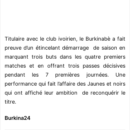
Titulaire avec le club ivoirien, le Burkinabè a fait
preuve d’un étincelant démarrage de saison en
marquant trois buts dans les quatre premiers
matches et en offrant trois passes décisives
pendant les 7 premières journées. Une
performance qui fait l’affaire des Jaunes et noirs
qui ont affiché leur ambition de reconquérir le
titre.
Burkina24