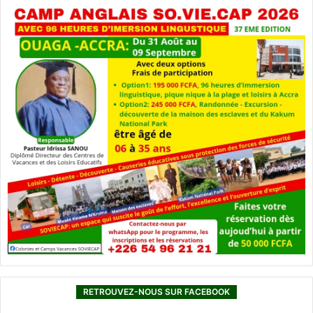
RETROUVEZ-NOUS SUR FACEBOOK