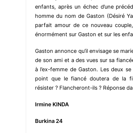
enfants, après un échec d’une précéd
homme du nom de Gaston (Désiré Yam
parfait amour de ce nouveau couple, 
énormément sur Gaston et sur les enfa
Gaston annonce qu’il envisage se marier
de son ami et a des vues sur sa fiancé
à l’ex-femme de Gaston. Les deux se 
point que le fiancé doutera de la fi
résister ? Flancheront-ils ? Réponse da
Irmine KINDA
Burkina 24