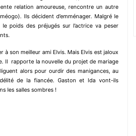
ente relation amoureuse, rencontre un autre
éogo). Ils décident d’emménager. Malgré le
le poids des préjugés sur l’actrice va peser
nts.
 à son meilleur ami Elvis. Mais Elvis est jaloux
e. Il rapporte la nouvelle du projet de mariage
liguent alors pour ourdir des manigances, au
délité de la fiancée. Gaston et Ida vont-ils
ns les salles sombres !