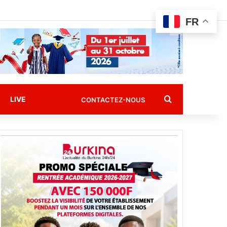
FR
Rechercher
LIVE
CONTACTEZ-NOUS