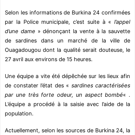
Selon les informations de Burkina 24 confirmées
par la Police municipale, c’est suite à «
l’appel
d’une dame
» dénonçant la vente à la sauvette
de sardines dans un marché de la ville de
Ouagadougou dont la qualité serait douteuse, le
27 avril aux environs de 15 heures.
Une équipe a vite été dépêchée sur les lieux afin
de constater l’état des «
sardines caractérisées
par une très forte odeur, un aspect bombé
« .
L’équipe a procédé à la saisie avec l’aide de la
population.
Actuellement, selon les sources de Burkina 24, la