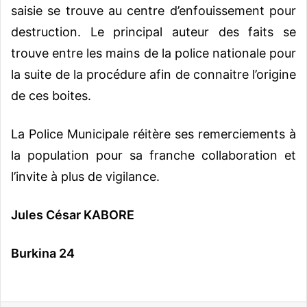
saisie se trouve au centre d’enfouissement pour
destruction. Le principal auteur des faits se
trouve entre les mains de la police nationale pour
la suite de la procédure afin de connaitre l’origine
de ces boites.
La Police Municipale réitère ses remerciements à
la population pour sa franche collaboration et
l’invite à plus de vigilance.
Jules César KABORE
Burkina 24