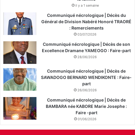
il y a 1 semaine
Communiqué nécrologique | Décès du
Général de Division Nabéré Honoré TRAORÉ
: Remerciements
03/07/2026
Communiqué nécrologique | Décès de son
Excellence Dramane YAMEOGO : Faire-part
28/06/2026
Communiqué nécrologique | Décès de
SAWADOGO BERNARD WENDIKONTE : Faire-
part
26/06/2026
Communiqué nécrologique | Décès de
BAMBARA née KABORE Marie Josephe :
Faire -part
01/06/2026