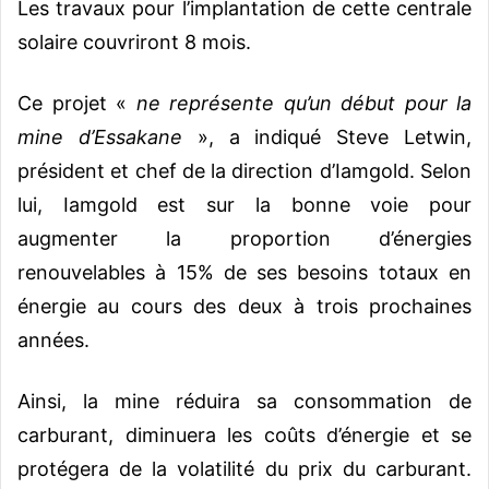
Les travaux pour l’implantation de cette centrale
solaire couvriront 8 mois.
Ce projet «
ne représente qu’un début pour la
mine d’Essakane
», a indiqué Steve Letwin,
président et chef de la direction d’Iamgold. Selon
lui, Iamgold est sur la bonne voie pour
augmenter la proportion d’énergies
renouvelables à 15% de ses besoins totaux en
énergie au cours des deux à trois prochaines
années.
Ainsi, la mine réduira sa consommation de
carburant, diminuera les coûts d’énergie et se
protégera de la volatilité du prix du carburant.