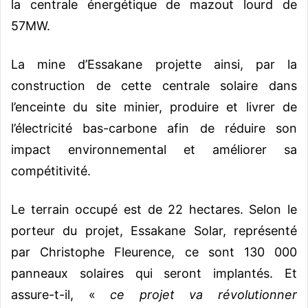
la centrale énergétique de mazout lourd de
57MW.
La mine d’Essakane projette ainsi, par la
construction de cette centrale solaire dans
l’enceinte du site minier, produire et livrer de
l’électricité bas-carbone afin de réduire son
impact environnemental et améliorer sa
compétitivité.
Le terrain occupé est de 22 hectares. Selon le
porteur du projet, Essakane Solar, représenté
par Christophe Fleurence, ce sont 130 000
panneaux solaires qui seront implantés. Et
assure-t-il, «
ce projet va révolutionner