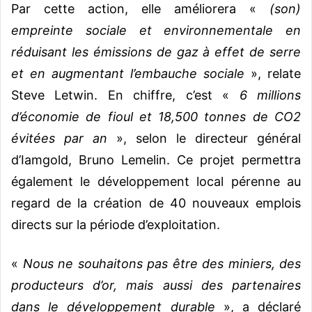
Par cette action, elle améliorera «
(son)
empreinte sociale et environnementale en
réduisant les émissions de gaz à effet de serre
et en augmentant l’embauche sociale
», relate
Steve Letwin. En chiffre, c’est «
6 millions
d’économie de fioul et 18,500 tonnes de CO2
évitées par an
», selon le directeur général
d’Iamgold, Bruno Lemelin. Ce projet permettra
également le développement local pérenne au
regard de la création de 40 nouveaux emplois
directs sur la période d’exploitation.
«
Nous ne souhaitons pas être des miniers, des
producteurs d’or, mais aussi des partenaires
dans le développement durable
», a déclaré