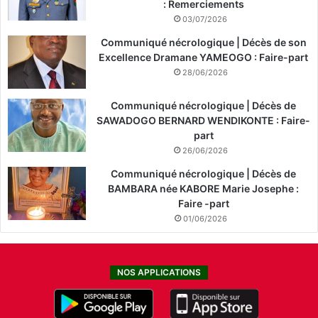
: Remerciements
03/07/2026
Communiqué nécrologique | Décès de son
Excellence Dramane YAMEOGO : Faire-part
28/06/2026
Communiqué nécrologique | Décès de
SAWADOGO BERNARD WENDIKONTE : Faire-
part
26/06/2026
Communiqué nécrologique | Décès de
BAMBARA née KABORE Marie Josephe :
Faire -part
01/06/2026
NOS APPLICATIONS