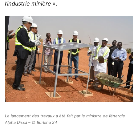
l’industrie minière
».
Le lancement des travaux a été fait par le ministre de l’énergie
Alpha Dissa – © Burkina 24