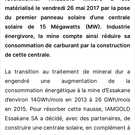
matérialisé le vendredi 26 mai 2017 par la pose
du premier panneau solaire d’une centrale
solaire de 15 Mégawatts (MW). Industrie
énergivore, la mine compte ainsi réduire sa
consommation de carburant par la construction
de cette centrale.
La transition au traitement de minerai dur a
engendré une augmentation de la
consommation énergétique à la mine d’Essakane
d’environ 14GWh/mois en 2013 à 26 GWh/mois
en 2015. Pour résorber cette hausse, IAMGOLD
Essakane SA a décidé, avec des partenaires, de
construire une centrale solaire, en complément à