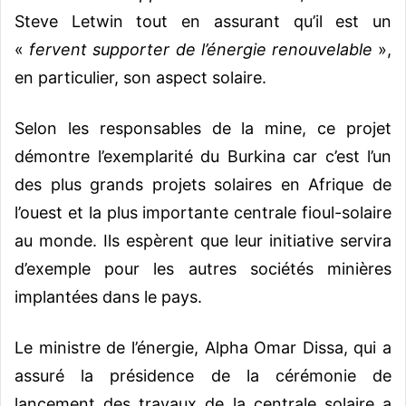
Steve Letwin tout en assurant qu’il est un
«
fervent supporter de l’énergie renouvelable
»,
en particulier, son aspect solaire.
Selon les responsables de la mine, ce projet
démontre l’exemplarité du Burkina car c’est l’un
des plus grands projets solaires en Afrique de
l’ouest et la plus importante centrale fioul-solaire
au monde. Ils espèrent que leur initiative servira
d’exemple pour les autres sociétés minières
implantées dans le pays.
Le ministre de l’énergie, Alpha Omar Dissa, qui a
assuré la présidence de la cérémonie de
lancement des travaux de la centrale solaire a