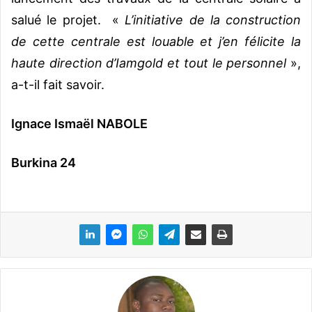
salué le projet. «
L’initiative de la construction
de cette centrale est louable et j’en félicite la
haute direction d’Iamgold et tout le personnel
»,
a-t-il fait savoir.
Ignace Ismaël NABOLE
Burkina 24