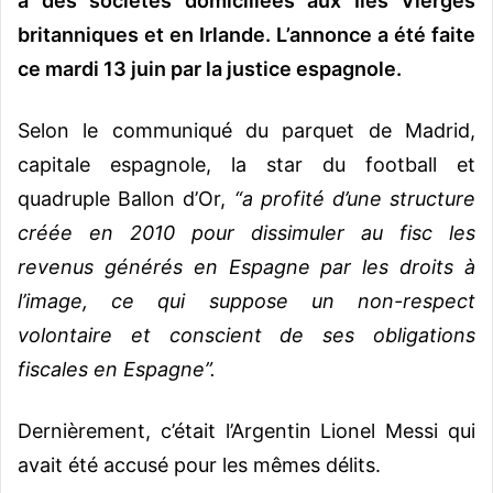
à des
sociétés domiciliées aux Îles Vierges
britanniques et en Irlande. L’annonce a été faite
ce mardi 13 juin par la justice espagnole.
Selon le communiqué du parquet de Madrid,
capitale espagnole, la star du football et
quadruple Ballon d’Or,
“a profité d’une structure
créée en 2010 pour dissimuler au fisc les
revenus générés en Espagne par les droits à
l’image, ce qui suppose un non-respect
volontaire et conscient de ses obligations
fiscales en Espagne”.
Dernièrement, c’était l’Argentin Lionel Messi qui
avait été accusé pour les mêmes délits.