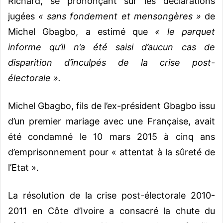
Richard, se prononçant sur les déclarations
jugées
« sans fondement et mensongères »
de
Michel Gbagbo, a estimé que
« le parquet
informe qu’il n’a été saisi d’aucun cas de
disparition d’inculpés de la crise post-
électorale ».
Michel Gbagbo, fils de l’ex-président Gbagbo issu
d’un premier mariage avec une Française, avait
été condamné le 10 mars 2015 à cinq ans
d’emprisonnement pour « attentat à la sûreté de
l’Etat ».
La résolution de la crise post-électorale 2010-
2011 en Côte d’Ivoire a consacré la chute du