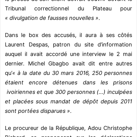
Tribunal correctionnel du Plateau pour
« divulgation de fausses nouvelles »
.
Dans le box des accusés, il aura à ses côtés
Laurent Despas, patron du site d’information
auquel il avait accordé une interview le 2 mai
dernier. Michel Gbagbo avait dit entre autres
qu’
« à la date du 30 mars 2016, 250 personnes
étaient encore détenues dans les prisons
ivoiriennes et que 300 personnes (…) inculpées
et placées sous mandat de dépôt depuis 2011
sont portées disparues »
.
Le procureur de la République, Adou Christophe