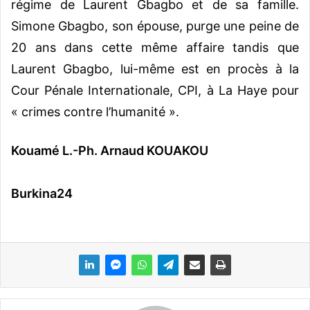
régime de Laurent Gbagbo et de sa famille.
Simone Gbagbo, son épouse, purge une peine de
20 ans dans cette même affaire tandis que
Laurent Gbagbo, lui-même est en procès à la
Cour Pénale Internationale, CPI, à La Haye pour
« crimes contre l’humanité ».
Kouamé L.-Ph. Arnaud KOUAKOU
Burkina24