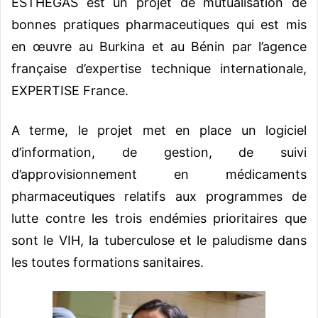
ESTHEGAS est un projet de mutualisation de
bonnes pratiques pharmaceutiques qui est mis
en œuvre au Burkina et au Bénin par l’agence
française d’expertise technique internationale,
EXPERTISE France.
A terme, le projet met en place un logiciel
d’information, de gestion, de suivi
d’approvisionnement en médicaments
pharmaceutiques relatifs aux programmes de
lutte contre les trois endémies prioritaires que
sont le VIH, la tuberculose et le paludisme dans
les toutes formations sanitaires.