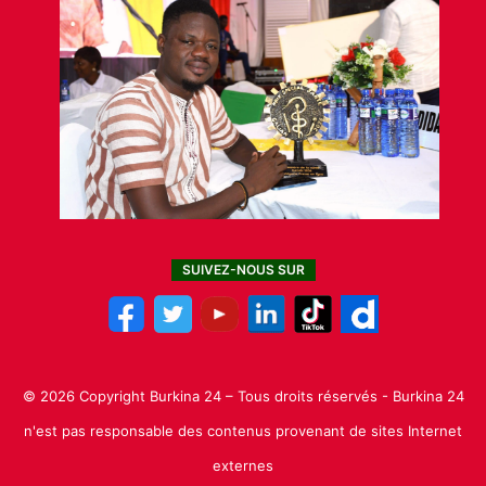
SUIVEZ-NOUS SUR
© 2026 Copyright Burkina 24 – Tous droits réservés - Burkina 24
n'est pas responsable des contenus provenant de sites Internet
externes