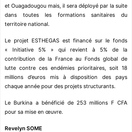
et Ouagadougou mais, il sera déployé par la suite
dans toutes les formations sanitaires du
territoire national.
Le projet ESTHEGAS est financé sur le fonds
« Initiative 5% » qui revient à 5% de la
contribution de la France au Fonds global de
lutte contre ces endémies prioritaires, soit 18
millions d’euros mis à disposition des pays
chaque année pour des projets structurants.
Le Burkina a bénéficié de 253 millions F CFA
pour sa mise en œuvre.
Revelyn SOME