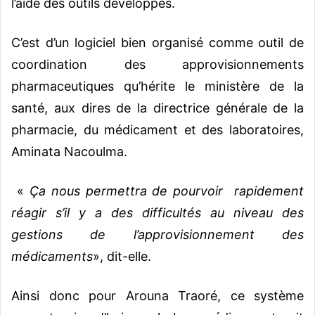
l’aide des outils développés.
C’est d’un logiciel bien organisé comme outil de
coordination des approvisionnements
pharmaceutiques qu’hérite le ministère de la
santé, aux dires de la directrice générale de la
pharmacie, du médicament et des laboratoires,
Aminata Nacoulma.
«
Ça nous permettra de pourvoir rapidement
réagir s’il y a des difficultés au niveau des
gestions de l’approvisionnement des
médicaments
», dit-elle.
Ainsi donc pour Arouna Traoré, ce système