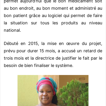
permet aujourd’hui que le bon médicament soit
au bon endroit, au bon moment et administré au
bon patient grâce au logiciel qui permet de faire
la situation sur tous les produits au niveau
national.
Débuté en 2015, la mise en œuvre du projet,
prévu pour durer 15 mois, a accusé un retard de
trois mois et la directrice de justifier le fait par le
besoin de bien finaliser le système.