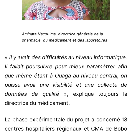
Aminata Nacoulma, directrice générale de la
pharmacie, du médicament et des laboratoires
«
Il y avait des difficultés au niveau informatique.
Il fallait poursuivre pour mieux paramétrer afin
que même étant à Ouaga au niveau central, on
puisse avoir une visibilité et une collecte de
données de qualité
», explique toujours la
directrice du médicament.
La phase expérimentale du projet a concerné 18
centres hospitaliers régionaux et CMA de Bobo