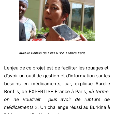
Aurélie Bonfils de EXPERTISE France Paris
L’enjeu de ce projet est de faciliter les rouages et
d’avoir un outil de gestion et d’information sur les
besoins en médicaments, car, explique Aurelie
Bonfils, de EXPERTISE France à Paris, «
à terme,
on ne voudrait plus avoir de rupture de
médicaments
». Un challenge réussi au Burkina à