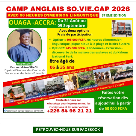
RETROUVEZ-NOUS SUR FACEBOOK