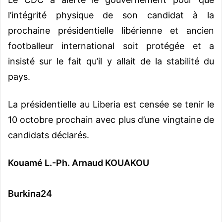
l’intégrité physique de son candidat à la
prochaine présidentielle libérienne et ancien
footballeur international soit protégée et a
insisté sur le fait qu’il y allait de la stabilité du
pays.
La présidentielle au Liberia est censée se tenir le
10 octobre prochain avec plus d’une vingtaine de
candidats déclarés.
Kouamé L.-Ph. Arnaud KOUAKOU
Burkina24