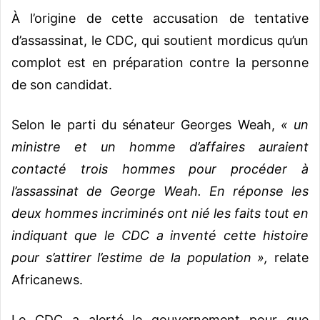
À l’origine de cette accusation de tentative
d’assassinat, le
CDC
, qui soutient mordicus qu’un
complot est en préparation contre la personne
de son candidat.
Selon le parti du sénateur Georges Weah,
« un
ministre et un homme d’affaires auraient
contacté trois hommes pour procéder à
l’assassinat de George Weah. En réponse les
deux hommes incriminés ont nié les faits tout en
indiquant que le
CDC
a inventé cette histoire
pour s’attirer l’estime de la population »,
relate
Africanews.
Le CDC a alerté le gouvernement pour que