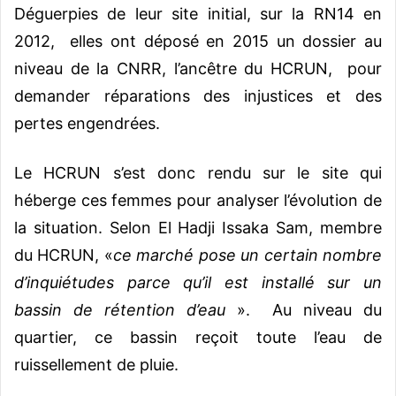
Déguerpies de leur site initial, sur la RN14 en
2012, elles ont déposé en 2015 un dossier au
niveau de la CNRR, l’ancêtre du HCRUN, pour
demander réparations des injustices et des
pertes engendrées.
Le HCRUN s’est donc rendu sur le site qui
héberge ces femmes pour analyser l’évolution de
la situation. Selon El Hadji Issaka Sam, membre
du HCRUN, «
ce marché pose un certain nombre
d’inquiétudes parce qu’il est installé sur un
bassin de rétention d’eau
». Au niveau du
quartier, ce bassin reçoit toute l’eau de
ruissellement de pluie.