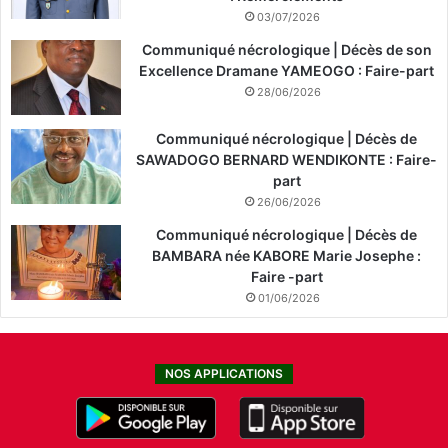
03/07/2026
Communiqué nécrologique | Décès de son
Excellence Dramane YAMEOGO : Faire-part
28/06/2026
Communiqué nécrologique | Décès de
SAWADOGO BERNARD WENDIKONTE : Faire-
part
26/06/2026
Communiqué nécrologique | Décès de
BAMBARA née KABORE Marie Josephe :
Faire -part
01/06/2026
NOS APPLICATIONS