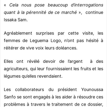
«
Cela nous pose beaucoup d’interrogations
quant à la pérennité de ce marché
», continue
Issaka Sam.
Agréablement surprises par cette visite, les
femmes de Leguema Logo, n’ont pas hésité à
réitérer de vive voix leurs doléances.
Elles ont révélé devoir de l’argent à des
agriculteurs, qui leur fournissaient les fruits et les
légumes qu’elles revendaient.
Les collaborateurs du président Younoussa
Sanfo se sont engagés à les aider à résoudre ces
problèmes à travers le traitement de ce dossier,