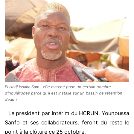
El Hadj Issaka Sam : «Ce marché pose un certain nombre
d’inquiétudes parce qu’il est installé sur un bassin de rétention
d’eau »
Le président par intérim du HCRUN, Younoussa
Sanfo et ses collaborateurs, feront du reste le
point à la clôture ce 25 octobre.