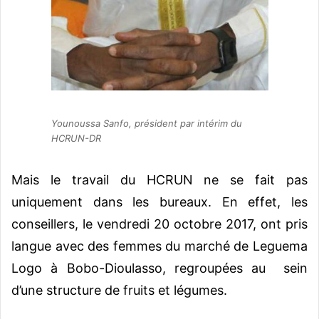
Younoussa Sanfo, président par intérim du
HCRUN-DR
Mais le travail du HCRUN ne se fait pas
uniquement dans les bureaux. En effet, les
conseillers, le vendredi 20 octobre 2017, ont pris
langue avec des femmes du marché de Leguema
Logo à Bobo-Dioulasso, regroupées au sein
d’une structure de fruits et légumes.