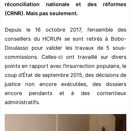
réconciliation nationale et des réformes
(CRNR). Mais pas seulement.
Depuis le 16 octobre 2017, l’ensemble des
conseillers du HCRUN se sont retirés à Bobo-
Dioulasso pour valider les travaux de 5 sous-
commissions. Celles-ci ont travaillé sur divers
points en rapport avec l’insurrection populaire, le
coup d’État de septembre 2015, des décisions de
justice non encore exécutées, des dossiers
encore pendants et à des contentieux
administratifs.