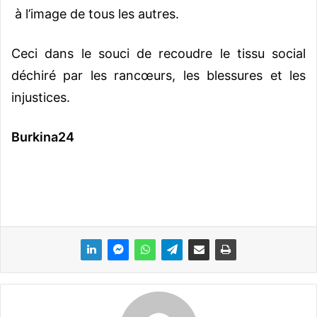
à l’image de tous les autres.
Ceci dans le souci de recoudre le tissu social
déchiré par les rancœurs, les blessures et les
injustices.
Burkina24