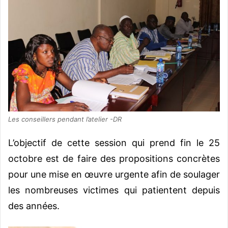
Les conseillers pendant l’atelier -DR
L’objectif de cette session qui prend fin le 25
octobre est de faire des propositions concrètes
pour une mise en œuvre urgente afin de soulager
les nombreuses victimes qui patientent depuis
des années.