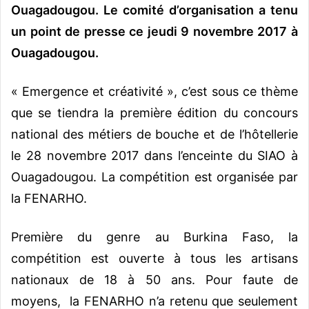
Ouagadougou. Le comité d’organisation a tenu
un point de presse ce jeudi 9 novembre 2017 à
Ouagadougou.
« Emergence et créativité », c’est sous ce thème
que se tiendra la première édition du concours
national des métiers de bouche et de l’hôtellerie
le 28 novembre 2017 dans l’enceinte du SIAO à
Ouagadougou. La compétition est organisée par
la FENARHO.
Première du genre au Burkina Faso, la
compétition est ouverte à tous les artisans
nationaux de 18 à 50 ans. Pour faute de
moyens, la FENARHO n’a retenu que seulement