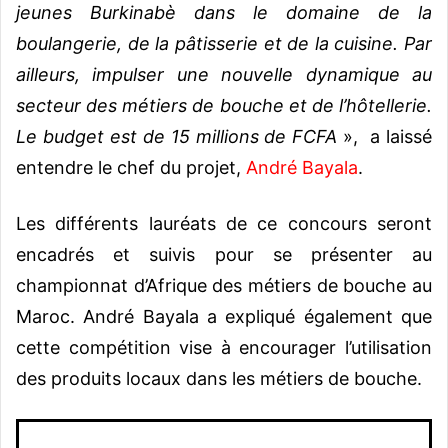
jeunes Burkinabè dans le domaine de la
boulangerie, de la pâtisserie et de la cuisine. Par
ailleurs, impulser une nouvelle dynamique au
secteur des métiers de bouche et de l’hôtellerie.
Le budget est de 15 millions de FCFA
», a laissé
entendre le chef du projet,
André Bayala
.
Les différents lauréats de ce concours seront
encadrés et suivis pour se présenter au
championnat d’Afrique des métiers de bouche au
Maroc. André Bayala a expliqué également que
cette compétition vise à encourager l’utilisation
des produits locaux dans les métiers de bouche.