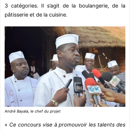
3 catégories. Il s’agit de la boulangerie, de la
pâtisserie et de la cuisine.
André Bayala, le chef du projet
«
Ce concours vise à promouvoir les talents des