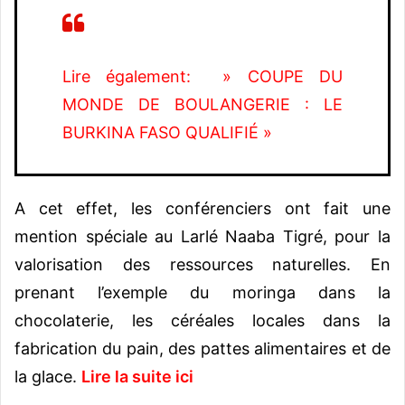
Lire également: » COUPE DU
MONDE DE BOULANGERIE : LE
BURKINA FASO QUALIFIÉ »
A cet effet, les conférenciers ont fait une
mention spéciale au Larlé Naaba Tigré, pour la
valorisation des ressources naturelles. En
prenant l’exemple du moringa dans la
chocolaterie, les céréales locales dans la
fabrication du pain, des pattes alimentaires et de
la glace.
Lire la suite ici