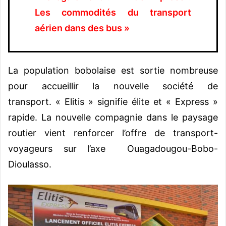
Les commodités du transport
aérien dans des bus »
La population bobolaise est sortie nombreuse
pour accueillir la nouvelle société de
transport.
« Elitis » signifie élite et « Express »
rapide. La nouvelle compagnie dans le paysage
routier vient renforcer l’offre de transport-
voyageurs sur l’axe Ouagadougou-Bobo-
Dioulasso.