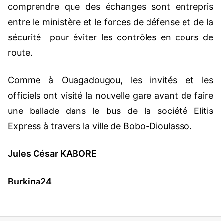
comprendre que des échanges sont entrepris
entre le ministère et le forces de défense et de la
sécurité pour éviter les contrôles en cours de
route.
Comme à Ouagadougou, les invités et les
officiels ont visité la nouvelle gare avant de faire
une ballade dans le bus de la société Elitis
Express à travers la ville de Bobo-Dioulasso.
Jules César KABORE
Burkina24