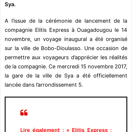
Sya.
A l’issue de la cérémonie de lancement de la
compagnie Elitis Express à Ouagadougou le 14
novembre, un voyage inaugural a été organisé
sur la ville de Bobo-Dioulasso. Une occasion de
permettre aux voyageurs d’apprécier les réalités
de la compagnie. Ce mercredi 15 novembre 2017,
la gare de la ville de Sya a été officiellement
lancée dans l’arrondissement 5.
Lire également : « Elitis Express :