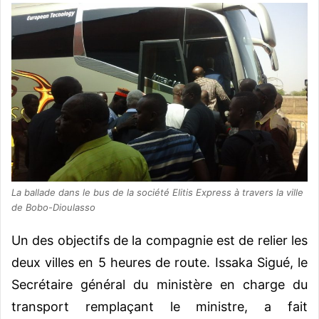
La ballade dans le bus de la société Elitis Express à travers la ville
de Bobo-Dioulasso
Un des objectifs de la compagnie est de relier les
deux villes en 5 heures de route. Issaka Sigué, le
Secrétaire général du ministère en charge du
transport remplaçant le ministre, a fait