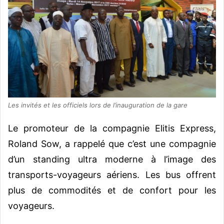
Les invités et les officiels lors de l’inauguration de la gare
Le promoteur de la compagnie Elitis Express,
Roland Sow, a rappelé que c’est une compagnie
d’un standing ultra moderne à l’image des
transports-voyageurs aériens. Les bus offrent
plus de commodités et de confort pour les
voyageurs.