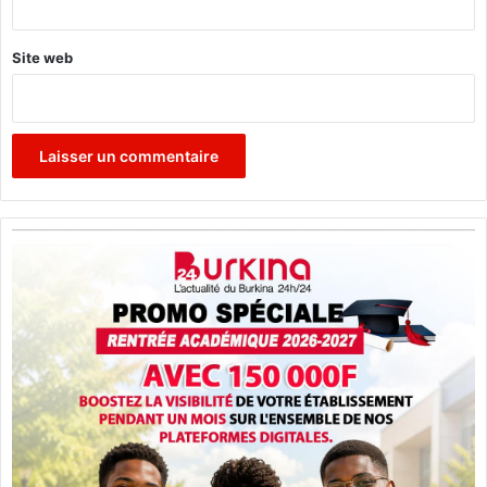
Site web