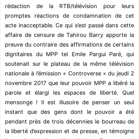
rédaction de la RTB/télévision pour leurs
promptes réactions de condamnation de cet
acte inacceptable. Ce qui s’est passé dans cette
affaire de censure de Tahirou Barry apporte la
preuve du contraire des affirmations de certains
dignitaires du MPP tel Emile Pargui Paré, qui
soutenait sur le plateau de la même télévision
nationale à l’émission « Controverse » du jeudi 2
novembre 2017 que leur pouvoir MPP a libéré la
parole et élargi les espaces de liberté. Quel
mensonge ! Il est illusoire de penser un seul
instant que des gens dont le pouvoir a été
pendant près de trois décennies le bourreau de
la liberté d’expression et de presse, en témoigne