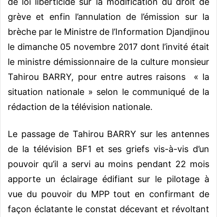
de loi liberticide sur la modification du droit de
grève et enfin l’annulation de l’émission sur la
brèche par le Ministre de l’Information Djandjinou
le dimanche 05 novembre 2017 dont l’invité était
le ministre démissionnaire de la culture monsieur
Tahirou BARRY, pour entre autres raisons « la
situation nationale » selon le communiqué de la
rédaction de la télévision nationale.
Le passage de Tahirou BARRY sur les antennes
de la télévision BF1 et ses griefs vis-à-vis d’un
pouvoir qu’il a servi au moins pendant 22 mois
apporte un éclairage édifiant sur le pilotage à
vue du pouvoir du MPP tout en confirmant de
façon éclatante le constat décevant et révoltant