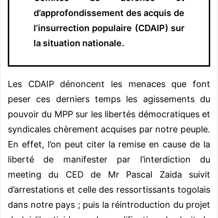
d’approfondissement des acquis de
l’insurrection populaire (CDAIP) sur
la situation nationale.
Les CDAIP dénoncent les menaces que font
peser ces derniers temps les agissements du
pouvoir du MPP sur les libertés démocratiques et
syndicales chèrement acquises par notre peuple.
En effet, l’on peut citer la remise en cause de la
liberté de manifester par l’interdiction du
meeting du CED de Mr Pascal Zaida suivit
d’arrestations et celle des ressortissants togolais
dans notre pays ; puis la réintroduction du projet