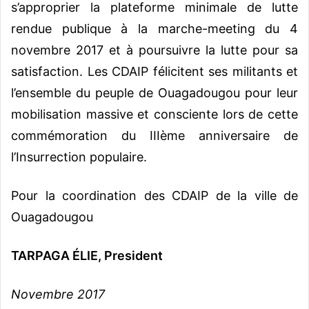
s’approprier la plateforme minimale de lutte
rendue publique à la marche-meeting du 4
novembre 2017 et à poursuivre la lutte pour sa
satisfaction. Les CDAIP félicitent ses militants et
l’ensemble du peuple de Ouagadougou pour leur
mobilisation massive et consciente lors de cette
commémoration du IIIème anniversaire de
l’Insurrection populaire.
Pour la coordination des CDAIP de la ville de
Ouagadougou
TARPAGA ÉLIE, President
Novembre 2017