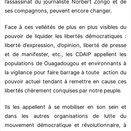
l’assassinat du journaliste Norbert Zongo et de
ses compagnons, peuvent encore changer.
Face à ces velléités de plus en plus visibles du
pouvoir de liquider les libertés démocratiques :
liberté d’expression, d’opinion, liberté de presse
et de manifester, etc., les CDAIP appellent les
populations de Ouagadougou et environnants à
la vigilance pour faire barrage à toute action du
pouvoir actuel tendant à remettre en cause ces
libertés chèrement conquises par notre peuple.
Ils les appellent à se mobiliser en son sein et
dans les autres organisations de lutte du
mouvement démocratique et révolutionnaire, à