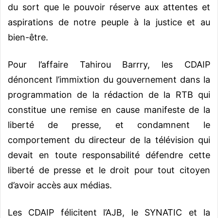
du sort que le pouvoir réserve aux attentes et
aspirations de notre peuple à la justice et au
bien-être.
Pour l’affaire Tahirou Barrry, les CDAIP
dénoncent l’immixtion du gouvernement dans la
programmation de la rédaction de la RTB qui
constitue une remise en cause manifeste de la
liberté de presse, et condamnent le
comportement du directeur de la télévision qui
devait en toute responsabilité défendre cette
liberté de presse et le droit pour tout citoyen
d’avoir accès aux médias.
Les CDAIP félicitent l’AJB, le SYNATIC et la