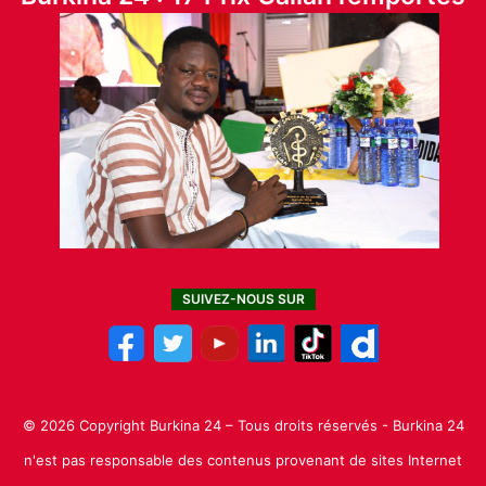
SUIVEZ-NOUS SUR
© 2026 Copyright Burkina 24 – Tous droits réservés - Burkina 24
n'est pas responsable des contenus provenant de sites Internet