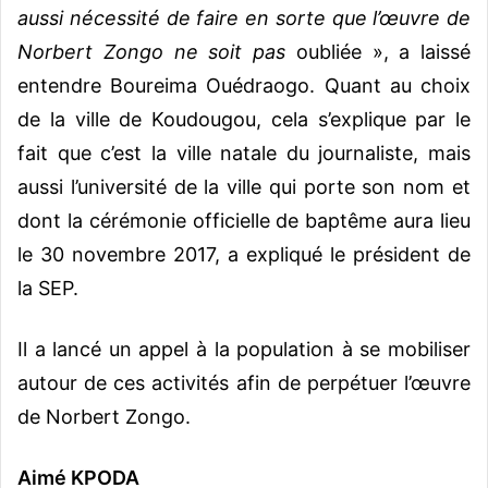
aussi nécessité de faire en sorte que l’œuvre de
Norbert Zongo ne soit pas
oubliée », a laissé
entendre Boureima Ouédraogo. Quant au choix
de la ville de Koudougou, cela s’explique par le
fait que c’est la ville natale du journaliste, mais
aussi l’université de la ville qui porte son nom et
dont la cérémonie officielle de baptême aura lieu
le 30 novembre 2017, a expliqué le président de
la SEP.
Il a lancé un appel à la population à se mobiliser
autour de ces activités afin de perpétuer l’œuvre
de Norbert Zongo.
Aimé KPODA