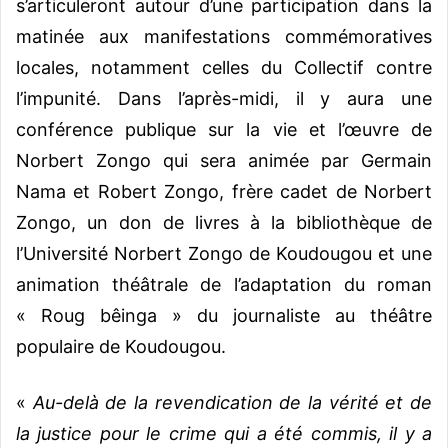
s’articuleront autour d’une participation dans la
matinée aux manifestations commémoratives
locales, notamment celles du Collectif contre
l’impunité. Dans l’après-midi, il y aura une
conférence publique sur la vie et l’œuvre de
Norbert Zongo qui sera animée par Germain
Nama et Robert Zongo, frère cadet de Norbert
Zongo, un don de livres à la bibliothèque de
l’Université Norbert Zongo de Koudougou et une
animation théâtrale de l’adaptation du roman
« Roug bêinga » du journaliste au théâtre
populaire de Koudougou.
«
Au-delà de la revendication de la vérité et de
la justice pour le crime qui a été commis, il y a