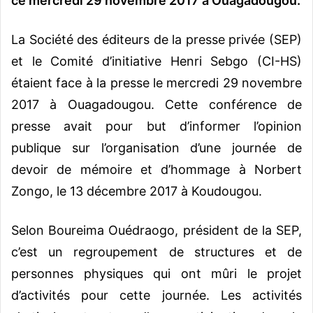
ce mercredi 29 novembre 2017 à Ouagadougou.
La Société des éditeurs de la presse privée (SEP)
et le Comité d’initiative Henri Sebgo (CI-HS)
étaient face à la presse le mercredi 29 novembre
2017 à Ouagadougou. Cette conférence de
presse avait pour but d’informer l’opinion
publique sur l’organisation d’une journée de
devoir de mémoire et d’hommage à Norbert
Zongo, le 13 décembre 2017 à Koudougou.
Selon Boureima Ouédraogo, président de la SEP,
c’est un regroupement de structures et de
personnes physiques qui ont mûri le projet
d’activités pour cette journée. Les activités