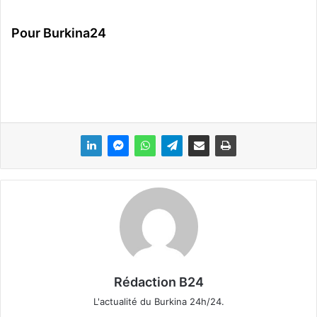
Pour Burkina24
Rédaction B24
L'actualité du Burkina 24h/24.