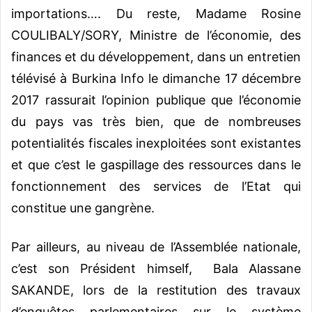
importations…. Du reste, Madame Rosine
COULIBALY/SORY, Ministre de l’économie, des
finances et du développement, dans un entretien
télévisé à Burkina Info le dimanche 17 décembre
2017 rassurait l’opinion publique que l’économie
du pays vas très bien, que de nombreuses
potentialités fiscales inexploitées sont existantes
et que c’est le gaspillage des ressources dans le
fonctionnement des services de l’Etat qui
constitue une gangrène.
Par ailleurs, au niveau de l’Assemblée nationale,
c’est son Président himself, Bala Alassane
SAKANDE, lors de la restitution des travaux
d’enquêtes parlementaires sur le système