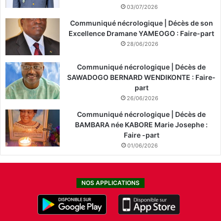
03/07/2026
Communiqué nécrologique | Décès de son
Excellence Dramane YAMEOGO : Faire-part
28/06/2026
Communiqué nécrologique | Décès de
SAWADOGO BERNARD WENDIKONTE : Faire-
part
26/06/2026
Communiqué nécrologique | Décès de
BAMBARA née KABORE Marie Josephe :
Faire -part
01/06/2026
NOS APPLICATIONS