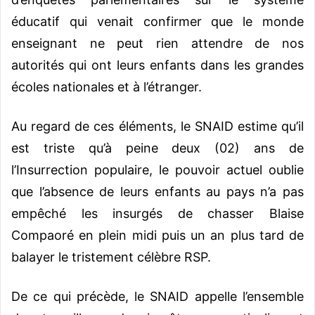
éducatif qui venait confirmer que le monde
enseignant ne peut rien attendre de nos
autorités qui ont leurs enfants dans les grandes
écoles nationales et à l’étranger.
Au regard de ces éléments, le SNAID estime qu’il
est triste qu’à peine deux (02) ans de
l’Insurrection populaire, le pouvoir actuel oublie
que l’absence de leurs enfants au pays n’a pas
empêché les insurgés de chasser Blaise
Compaoré en plein midi puis un an plus tard de
balayer le tristement célèbre RSP.
De ce qui précède, le SNAID appelle l’ensemble