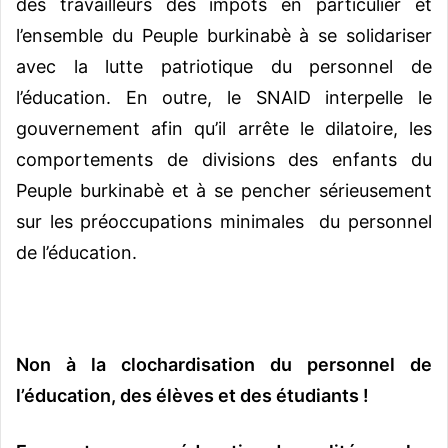
des travailleurs des impôts en particulier et
l’ensemble du Peuple burkinabè à se solidariser
avec la lutte patriotique du personnel de
l’éducation. En outre, le SNAID interpelle le
gouvernement afin qu’il arrête le dilatoire, les
comportements de divisions des enfants du
Peuple burkinabè et à se pencher sérieusement
sur les préoccupations minimales du personnel
de l’éducation.
Non à la clochardisation
du personnel de
l’éducation
, des élèves et des étudiants !