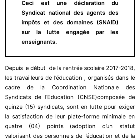
Ceci est une déclaration du
Syndicat national des agents des
impôts et des domaines (SNAID)
sur la lutte engagée par les
enseignants.
Depuis le début de la rentrée scolaire 2017-2018,
les travailleurs de l’éducation , organisés dans le
cadre de la Coordination Nationale des
Syndicats de l’Education (CNSE)composée de
quinze (15) syndicats, sont en lutte pour exiger
la satisfaction de leur plate-forme minimale en
quatre (04) points (adoption d’un statut
valorisant des personnels de l’éducation et de la