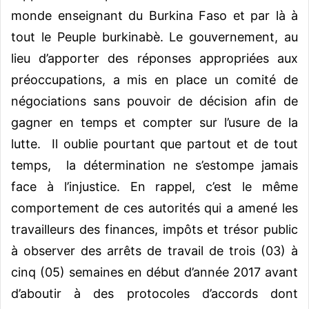
monde enseignant du Burkina Faso et par là à
tout le Peuple burkinabè. Le gouvernement, au
lieu d’apporter des réponses appropriées aux
préoccupations, a mis en place un comité de
négociations sans pouvoir de décision afin de
gagner en temps et compter sur l’usure de la
lutte. Il oublie pourtant que partout et de tout
temps, la détermination ne s’estompe jamais
face à l’injustice. En rappel, c’est le même
comportement de ces autorités qui a amené les
travailleurs des finances, impôts et trésor public
à observer des arrêts de travail de trois (03) à
cinq (05) semaines en début d’année 2017 avant
d’aboutir à des protocoles d’accords dont