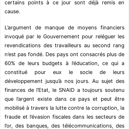
certains points à ce jour sont déjà remis en
cause.
L’argument de manque de moyens financiers
invoqué par le Gouvernement pour reléguer les
revendications des travailleurs au second rang
n’est pas fondé. Des pays ont consacrés plus de
60% de leurs budgets à l’éducation, ce qui a
constitué pour eux le socle de leurs
développement jusqu’à nos jours. Au sujet des
finances de l’Etat, le SNAID a toujours soutenu
que l’argent existe dans ce pays et peut être
mobilisé à travers la lutte contre la corruption, la
fraude et l’évasion fiscales dans les secteurs de
l’or, des banques, des télécommunications, des