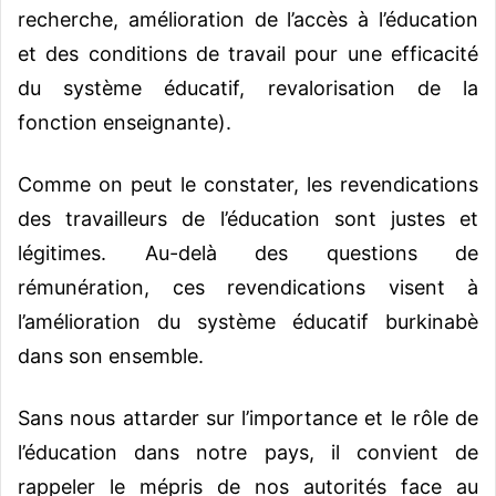
recherche, amélioration de l’accès à l’éducation
et des conditions de travail pour une efficacité
du système éducatif, revalorisation de la
fonction enseignante).
Comme on peut le constater, les revendications
des travailleurs de l’éducation sont justes et
légitimes. Au-delà des questions de
rémunération, ces revendications visent à
l’amélioration du système éducatif burkinabè
dans son ensemble.
Sans nous attarder sur l’importance et le rôle de
l’éducation dans notre pays, il convient de
rappeler le mépris de nos autorités face au