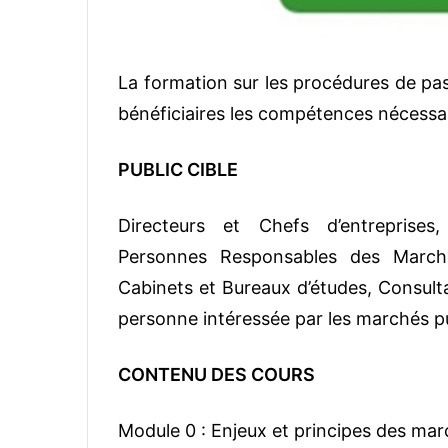
La formation sur les procédures de pa
bénéficiaires les compétences nécessa
PUBLIC CIBLE
Directeurs et Chefs d’entreprises
Personnes Responsables des Marché
Cabinets et Bureaux d’études, Consulta
personne intéressée par les marchés pu
CONTENU DES COURS
Module 0 : Enjeux et principes des mar