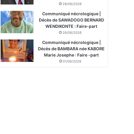
28/06/2026
Communiqué nécrologique |
Décès de SAWADOGO BERNARD
WENDIKONTE : Faire-part
26/06/2026
Communiqué nécrologique |
Décès de BAMBARA née KABORE
Marie Josephe : Faire -part
01/06/2026