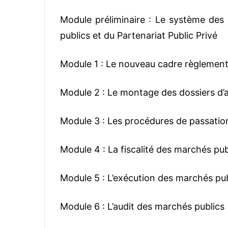
Module préliminaire : Le système des 
publics et du Partenariat Public Privé
Module 1 : Le nouveau cadre règlement
Module 2 : Le montage des dossiers d’a
Module 3 : Les procédures de passatio
Module 4 : La fiscalité des marchés pub
Module 5 : L’exécution des marchés pub
Module 6 : L’audit des marchés publics