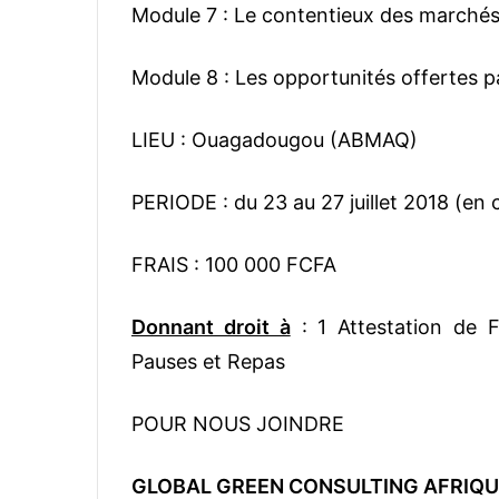
Module 7 : Le contentieux des marchés
Module 8 : Les opportunités offertes p
LIEU : Ouagadougou (ABMAQ)
PERIODE : du 23 au 27 juillet 2018 (en 
FRAIS : 100 000 FCFA
Donnant droit à
: 1 Attestation de 
Pauses et Repas
POUR NOUS JOINDRE
GLOBAL GREEN CONSULTING AFRIQU