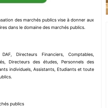
ssation des marchés publics vise à donner aux
ires dans le domaine des marchés publics.
, DAF, Directeurs Financiers, Comptables,
s, Directeurs des études, Personnels des
nts individuels, Assistants, Etudiants et toute
blics.
chés publics