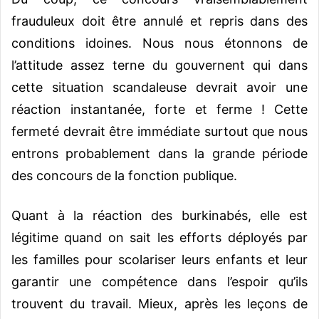
frauduleux doit être annulé et repris dans des
conditions idoines. Nous nous étonnons de
l’attitude assez terne du gouvernent qui dans
cette situation scandaleuse devrait avoir une
réaction instantanée, forte et ferme ! Cette
fermeté devrait être immédiate surtout que nous
entrons probablement dans la grande période
des concours de la fonction publique.
Quant à la réaction des burkinabés, elle est
légitime quand on sait les efforts déployés par
les familles pour scolariser leurs enfants et leur
garantir une compétence dans l’espoir qu’ils
trouvent du travail. Mieux, après les leçons de