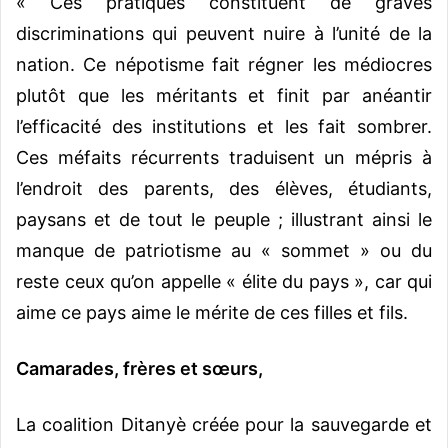
« Ces pratiques constituent de graves
discriminations qui peuvent nuire à l’unité de la
nation. Ce népotisme fait régner les médiocres
plutôt que les méritants et finit par anéantir
l’efficacité des institutions et les fait sombrer.
Ces méfaits récurrents traduisent un mépris à
l’endroit des parents, des élèves, étudiants,
paysans et de tout le peuple ; illustrant ainsi le
manque de patriotisme au « sommet » ou du
reste ceux qu’on appelle « élite du pays », car qui
aime ce pays aime le mérite de ces filles et fils.
Camarades, frères et sœurs,
La coalition Ditanyè créée pour la sauvegarde et