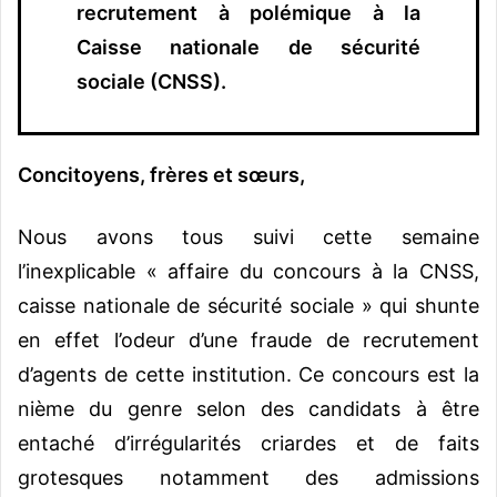
recrutement à polémique à la
Caisse nationale de sécurité
sociale (CNSS).
Concitoyens, frères et sœurs,
Nous avons tous suivi cette semaine
l’inexplicable « affaire du concours à la CNSS,
caisse nationale de sécurité sociale » qui shunte
en effet l’odeur d’une fraude de recrutement
d’agents de cette institution. Ce concours est la
nième du genre selon des candidats à être
entaché d’irrégularités criardes et de faits
grotesques notamment des admissions