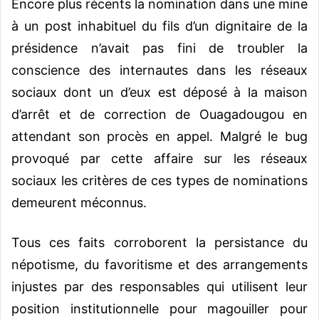
Encore plus récents la nomination dans une mine
à un post inhabituel du fils d’un dignitaire de la
présidence n’avait pas fini de troubler la
conscience des internautes dans les réseaux
sociaux dont un d’eux est déposé à la maison
d’arrêt et de correction de Ouagadougou en
attendant son procès en appel. Malgré le bug
provoqué par cette affaire sur les réseaux
sociaux les critères de ces types de nominations
demeurent méconnus.
Tous ces faits corroborent la persistance du
népotisme, du favoritisme et des arrangements
injustes par des responsables qui utilisent leur
position institutionnelle pour magouiller pour