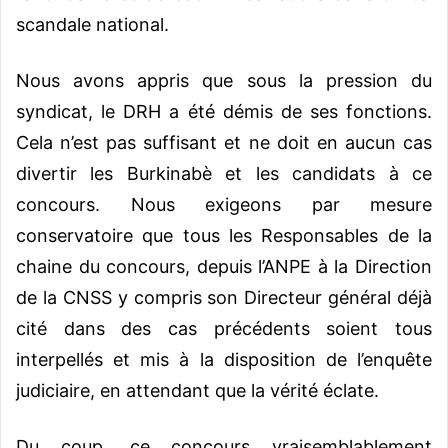
scandale national.
Nous avons appris que sous la pression du
syndicat, le DRH a été démis de ses fonctions.
Cela n’est pas suffisant et ne doit en aucun cas
divertir les Burkinabè et les candidats à ce
concours. Nous exigeons par mesure
conservatoire que tous les Responsables de la
chaine du concours, depuis l’ANPE à la Direction
de la CNSS y compris son Directeur général déjà
cité dans des cas précédents soient tous
interpellés et mis à la disposition de l’enquête
judiciaire, en attendant que la vérité éclate.
Du coup, ce concours vraisemblablement