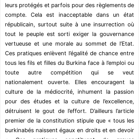
leurs protégés et parfois pour des règlements de
compte. Cela est inacceptable dans un état
républicain, surtout suite à une insurrection où
tout le peuple est sorti exiger la gouvernance
vertueuse et une morale au sommet de l’Etat.
Ces pratiques enlèvent l’égalité de chance entre
tous les fils et filles du Burkina face à l’emploi ou
toute autre compétition qui se veut
nationalement ouverte. Elles encouragent la
culture de la médiocrité, inhument la passion
pour des études et la culture de l’excellence,
détruisent le gout de l’effort. D’ailleurs l’article
premier de la constitution stipule que « tous les
burkinabés naissent égaux en droits et en devoir