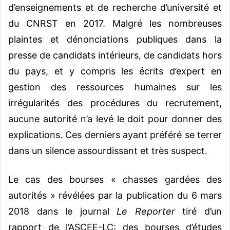
d’enseignements et de recherche d’université et
du CNRST en 2017. Malgré les nombreuses
plaintes et dénonciations publiques dans la
presse de candidats intérieurs, de candidats hors
du pays, et y compris les écrits d’expert en
gestion des ressources humaines sur les
irrégularités des procédures du recrutement,
aucune autorité n’a levé le doit pour donner des
explications. Ces derniers ayant préféré se terrer
dans un silence assourdissant et très suspect.
Le cas des bourses « chasses gardées des
autorités » révélées par la publication du 6 mars
2018 dans le journal
Le Reporter
tiré d’un
rapport de l’ASCEE-LC: des bourses d’études