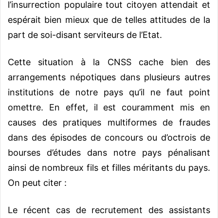
l’insurrection populaire tout citoyen attendait et
espérait bien mieux que de telles attitudes de la
part de soi-disant serviteurs de l’Etat.
Cette situation à la CNSS cache bien des
arrangements népotiques dans plusieurs autres
institutions de notre pays qu’il ne faut point
omettre. En effet, il est couramment mis en
causes des pratiques multiformes de fraudes
dans des épisodes de concours ou d’octrois de
bourses d’études dans notre pays pénalisant
ainsi de nombreux fils et filles méritants du pays.
On peut citer :
Le récent cas de recrutement des assistants