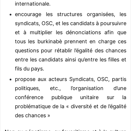
internationale.
encourage les structures organisées, les
syndicats, OSC, et les candidats à poursuivre
et à multiplier les dénonciations afin que
tous les burkinabè prennent en charge ces
questions pour rétablir l’égalité des chances
entre les candidats ainsi qu’entre les filles et
fils du pays.
propose aux acteurs Syndicats, OSC, partis
politiques, etc., l’organisation d’une
conférence publique unitaire sur la
problématique de la « diversité et de l’égalité
des chances »