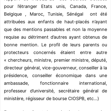
pour l’étranger Etats unis, Canada, France,
Belgique , Maroc, Tunisie, Sénégal ont été
attribuées aux enfants de haut-placés n’ayant
que des mentions passables et non la moyenne
requise au détriment d’autres ayant obtenus de
bonne mention. Le profil de leurs parents ou
protecteurs concernés étaient entre autre
« chercheurs, ministre, premier ministre, député,
directeur général, vice-gouverneur, conseiller à la
présidence, conseiller économique dans une
ambassade, fonctionnaire international,
professeur d’université, secrétaire général de
ministère, régisseur de bourse CIOSPB, etc…)