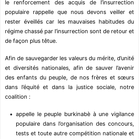
le renforcement des acquis de l’insurrection
populaire rappelle que nous devons veiller et
rester éveillés car les mauvaises habitudes du
régime chassé par l’insurrection sont de retour et
de façon plus têtue.
Afin de sauvegarder les valeurs du mérite, d’unité
et diversités nationales, afin de sauver l’avenir
des enfants du peuple, de nos frères et sœurs
dans l’équité et dans la justice sociale, notre
coalition :
appelle le peuple burkinabè à une vigilance
populaire dans l’organisation des concours,
tests et toute autre compétition nationale et