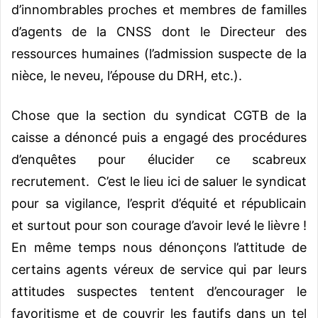
d’innombrables proches et membres de familles
d’agents de la CNSS dont le Directeur des
ressources humaines (l’admission suspecte de la
nièce, le neveu, l’épouse du DRH, etc.).
Chose que la section du syndicat CGTB de la
caisse a dénoncé puis a engagé des procédures
d’enquêtes pour élucider ce scabreux
recrutement. C’est le lieu ici de saluer le syndicat
pour sa vigilance, l’esprit d’équité et républicain
et surtout pour son courage d’avoir levé le lièvre !
En même temps nous dénonçons l’attitude de
certains agents véreux de service qui par leurs
attitudes suspectes tentent d’encourager le
favoritisme et de couvrir les fautifs dans un tel