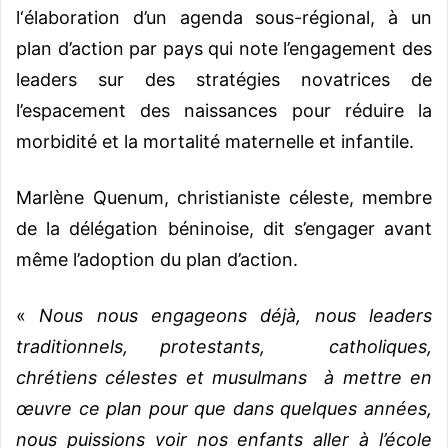
l‘élaboration d’un agenda sous-régional, à un
plan d’action par pays qui note l’engagement des
leaders sur des stratégies novatrices de
l’espacement des naissances pour réduire la
morbidité et la mortalité maternelle et infantile.
Marlène Quenum, christianiste céleste, membre
de la délégation béninoise, dit s’engager avant
même l’adoption du plan d’action.
«
Nous nous engageons déjà, nous leaders
traditionnels, protestants, catholiques,
chrétiens célestes et musulmans à mettre en
œuvre ce plan pour que dans quelques années,
nous puissions voir nos enfants aller à l’école