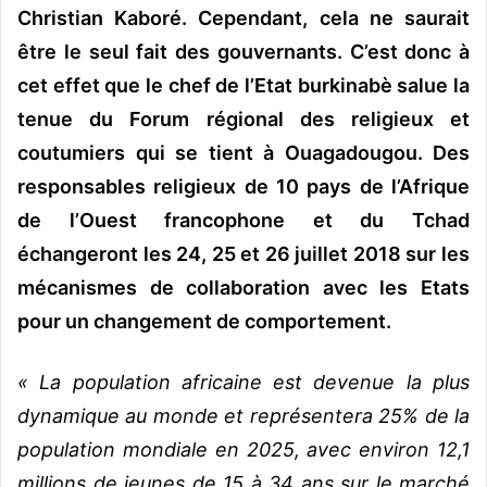
Christian Kaboré. Cependant, cela ne saurait
être le seul fait des gouvernants. C’est donc à
cet effet que le chef de l’Etat burkinabè salue la
tenue du Forum régional des religieux et
coutumiers qui se tient à Ouagadougou. Des
responsables religieux de 10 pays de l’Afrique
de l’Ouest francophone et du Tchad
échangeront les 24, 25 et 26 juillet 2018 sur les
mécanismes de collaboration avec les Etats
pour un changement de comportement.
« La population africaine est devenue la plus
dynamique au monde et représentera 25% de la
population mondiale en 2025, avec environ 12,1
millions de jeunes de 15 à 34 ans sur le marché