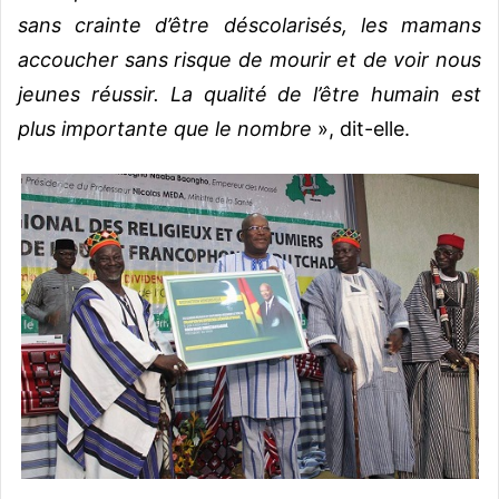
sans crainte d’être déscolarisés, les mamans
accoucher sans risque de mourir et de voir nous
jeunes réussir. La qualité de l’être humain est
plus importante que le nombre
», dit-elle.