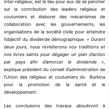
inter-religieux, est le lieu pour eux de se pencher
sur la contribution des leaders religieux et
coutumiers et élaborer des mécanismes de
collaboration avec les gouvernements, les
organisations de la société civile pour atteindre
l’objectif du dividende démographique.
« Durant
deux jours, nous revisiterons nos traditions et
nos livres saints pour dégager un plan d’action
par pays afin d’amorcer le dividende »,
explique président du conseil d’administration de
l’Union des religieux et coutumiers du Burkina
pour la promotion de la santé et le
développement.
Les conclusions des travaux aboutiront à