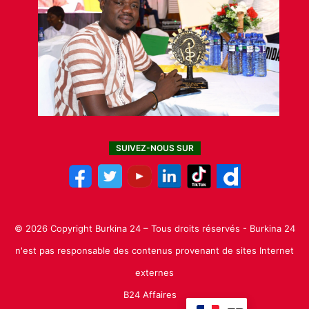
SUIVEZ-NOUS SUR
© 2026 Copyright Burkina 24 – Tous droits réservés - Burkina 24
n'est pas responsable des contenus provenant de sites Internet
externes
B24 Affaires