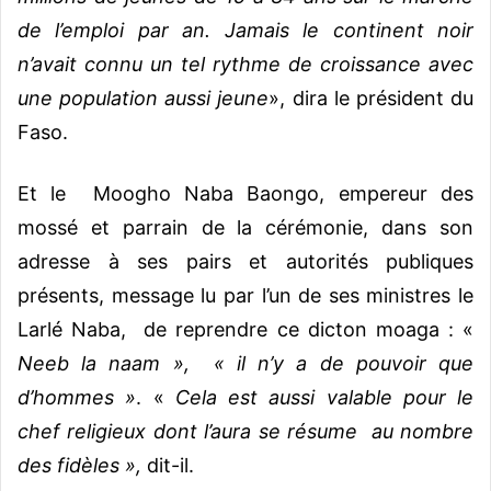
de l’emploi par an.
Jamais le continent noir
n’avait connu un tel rythme de croissance avec
une population aussi jeune
», dira le président du
Faso.
Et le Moogho Naba Baongo, empereur des
mossé et parrain de la cérémonie, dans son
adresse à ses pairs et autorités publiques
présents, message lu par l’un de ses ministres le
Larlé Naba, de reprendre ce dicton moaga : «
Neeb la naam », « il n’y a de pouvoir que
d’hommes »
. «
Cela est aussi valable pour le
chef religieux dont l’aura se résume au nombre
des fidèles »,
dit-il.