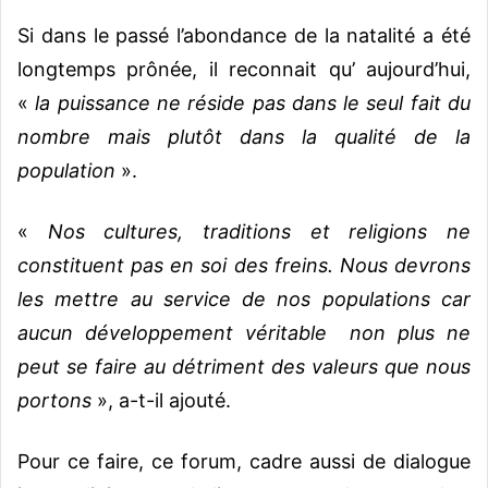
Si dans le passé l’abondance de la natalité a été
longtemps prônée, il reconnait qu’ aujourd’hui,
«
la puissance ne réside pas dans le seul fait du
nombre mais plutôt dans la qualité de la
population
».
«
Nos cultures, traditions et religions ne
constituent pas en soi des freins. Nous devrons
les mettre au service de nos populations car
aucun développement véritable non plus ne
peut se faire au détriment des valeurs que nous
portons
», a-t-il ajouté.
Pour ce faire, ce forum, cadre aussi de dialogue