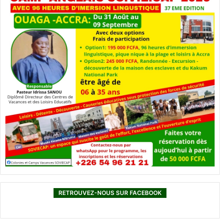
RETROUVEZ-NOUS SUR FACEBOOK