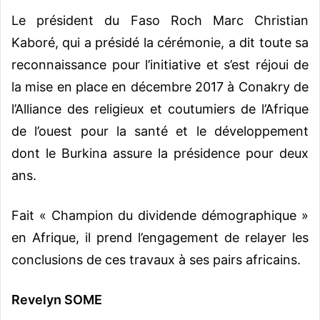
Le président du Faso Roch Marc Christian
Kaboré, qui a présidé la cérémonie, a dit toute sa
reconnaissance pour l’initiative et s’est réjoui de
la mise en place en décembre 2017 à Conakry de
l’Alliance des religieux et coutumiers de l’Afrique
de l’ouest pour la santé et le développement
dont le Burkina assure la présidence pour deux
ans.
Fait « Champion du dividende démographique »
en Afrique, il prend l’engagement de relayer les
conclusions de ces travaux à ses pairs africains.
Revelyn SOME