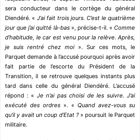
sera conducteur dans le cortège du général
Diendéré. «
J’ai fait trois jours. C’est le quatrième
jour que j’ai quitté là-bas
», précise-t-il. «
Comme
d’habitude, le car est venu pour la relève. Après,
je suis rentré chez moi
». Sur ces mots, le
Parquet demande à l’accusé pourquoi après avoir
fait partie de l’escorte du Président de la
Transition, il se retrouve quelques instants plus
tard dans celle du général Diendéré. L’accusé
répond : «
Je n’ai pas choisi de les suivre. J’ai
exécuté des ordres
». «
Quand avez-vous su
qu’il y avait un coup d’Etat ?
» poursuit le Parquet
militaire.