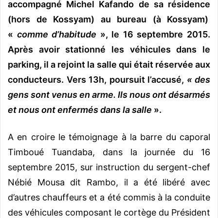
accompagné Michel Kafando de sa résidence
(hors de Kossyam) au bureau (à Kossyam)
«
comme d’habitude
», le 16 septembre 2015.
Après avoir stationné les véhicules dans le
parking, il a rejoint la salle qui était réservée aux
conducteurs. Vers 13h, poursuit l’accusé,
« des
gens sont venus en arme. Ils nous ont désarmés
et nous ont enfermés dans la salle
».
A en croire le témoignage à la barre du caporal
Timboué Tuandaba, dans la journée du 16
septembre 2015, sur instruction du sergent-chef
Nébié Mousa dit Rambo, il a été libéré avec
d’autres chauffeurs et a été commis à la conduite
des véhicules composant le cortège du Président