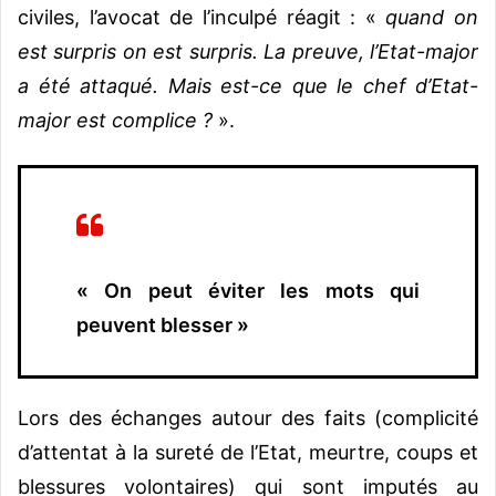
civiles, l’avocat de l’inculpé réagit : «
quand on
est surpris on est surpris. La preuve, l’Etat-major
a été attaqué. Mais est-ce que le chef d’Etat-
major est complice ?
».
« On peut éviter les mots qui
peuvent blesser »
Lors des échanges autour des faits (complicité
d’attentat à la sureté de l’Etat, meurtre, coups et
blessures volontaires) qui sont imputés au