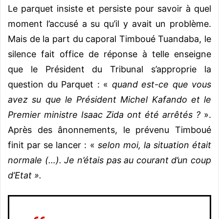
Le parquet insiste et persiste pour savoir à quel
moment l’accusé a su qu’il y avait un problème.
Mais de la part du caporal Timboué Tuandaba, le
silence fait office de réponse à telle enseigne
que le Président du Tribunal s’approprie la
question du Parquet : «
quand est-ce que vous
avez su que le Président Michel Kafando et le
Premier ministre Isaac Zida ont été arrêtés ?
».
Après des ânonnements, le prévenu Timboué
finit par se lancer : «
selon moi, la situation était
normale (…). Je n’étais pas au courant d’un coup
d’Etat ».