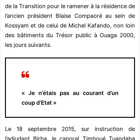
de la Transition pour le ramener à la résidence de
l’ancien président Blaise Compaoré au sein de
Kossyam et de celui de Michel Kafando, non loin
des bâtiments du Trésor public à Ouaga 2000,
les jours suivants.
« Je n’étais pas au courant d’un
coup d’Etat »
Le 18 septembre 2015, sur instruction de
l’adjudant Birba, le caporal Timboué Tuandaba