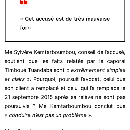
« Cet accusé est de très mauvaise
foi »
Me Sylvère Kemtarboumbou, conseil de l’accusé,
soutient que les faits relatés par le caporal
Timboué Tuandaba sont «
extrêmement simples
et clairs
». Pourquoi, poursuit l’avocat, celui que
son client a remplacé et celui qui l’a remplacé le
21 septembre 2015 après sa relève ne sont pas
poursuivis ? Me Kemtarboumbou conclut que
«
conduire n’est pas un problème
».