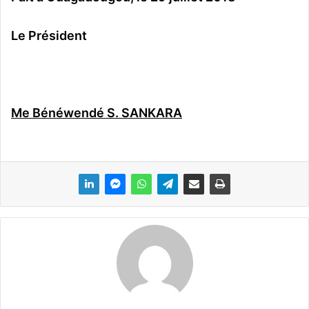
Le Président
Me Bénéwendé S. SANKARA