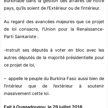
Burkinabè dans la gestion des affaires de notre
pays, qu’ils soient de l’Extérieur ou de l’intérieur.
Au regard des avancées majeures que ce projet
de loi consacre, l’Union pour la Renaissance-
Parti Sankariste :
-instruit ses députés à voter en bloc avec les
autres députés de la majorité présidentielle pour
ce projet de loi,
– appelle le peuple du Burkina Faso aussi bien de
l’intérieur que de l’extérieur à soutenir
massivement cette loi.
Fait à Ouagadougou, le 29 juillet 2018