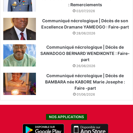
: Remerciements
03/07/2026
Communiqué nécrologique | Décès de son
Excellence Dramane YAMEOGO : Faire-part
28/06/2026
Communiqué nécrologique | Décès de
SAWADOGO BERNARD WENDIKONTE : Faire-
part
26/06/2026
Communiqué nécrologique | Décès de
BAMBARA née KABORE Marie Josephe :
Faire -part
01/06/2026
NOS APPLICATIONS