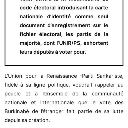
code électoral introduisant la carte
nationale d’identité comme seul
document d’enregistrement sur le
fichier électoral, les partis de la
majorité, dont l’UNIR/PS, exhortent
leurs députés à voter pour.
L’Union pour la Renaissance -Parti Sankariste,
fidèle à sa ligne politique, voudrait rappeler au
peuple et à l’ensemble de la communauté
nationale et internationale que le vote des
Burkinabè de l’étranger fait partie de sa lutte
depuis sa création.