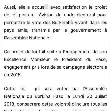
Aussi, elle a accueilli avec satisfaction le projet
de loi portant révision du code électoral pour
permettre le vote des Burkinabè vivant dans les
pays amis, transmis par le gouvernement à
l’Assemblée Nationale.
Ce projet de loi fait suite à l’engagement de son
Excellence Monsieur le Président du Faso,
engagement pris lors de sa campagne électorale
en 2015.
Cette loi, qui sera votée par l’Assemblée
Nationale du Burkina Faso le Lundi 30 Juillet
2018, consacrera cette volonté d’inclure tous les