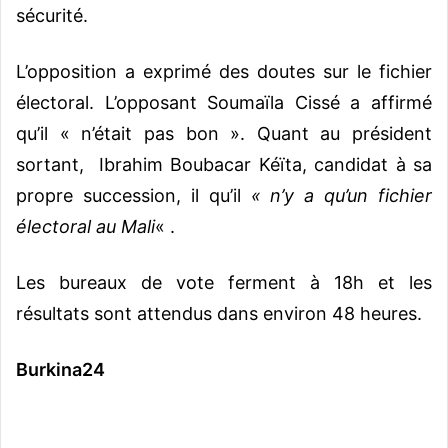
sécurité.
L’opposition a exprimé des doutes sur le fichier
électoral. L’opposant Soumaïla Cissé a affirmé
qu’il « n’était pas bon ». Quant au président
sortant, Ibrahim Boubacar Kéïta, candidat à sa
propre succession, il qu’il
« n’y a qu’un fichier
électoral au Mali
« .
Les bureaux de vote ferment à 18h et les
résultats sont attendus dans environ 48 heures.
Burkina24