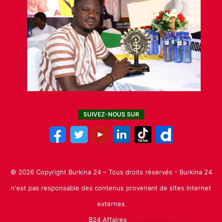
SUIVEZ-NOUS SUR
© 2026 Copyright Burkina 24 – Tous droits réservés - Burkina 24
n'est pas responsable des contenus provenant de sites Internet
externes
B24 Affaires