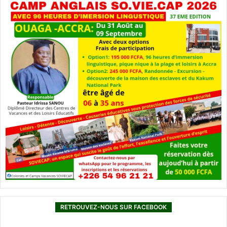
RETROUVEZ-NOUS SUR FACEBOOK