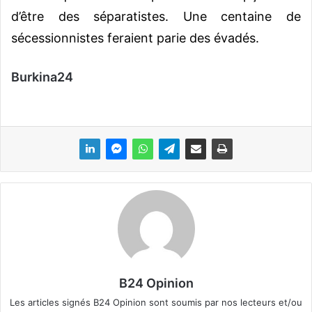
d’être des séparatistes. Une centaine de
sécessionnistes feraient parie des évadés.
Burkina24
B24 Opinion
Les articles signés B24 Opinion sont soumis par nos lecteurs et/ou