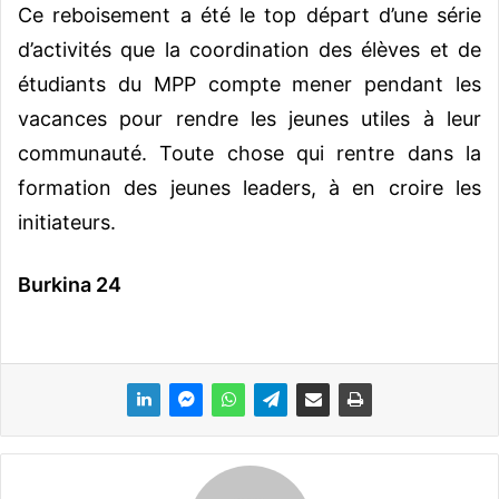
Ce reboisement a été le top départ d’une série
d’activités que la coordination des élèves et de
étudiants du MPP compte mener pendant les
vacances pour rendre les jeunes utiles à leur
communauté. Toute chose qui rentre dans la
formation des jeunes leaders, à en croire les
initiateurs.
Burkina 24