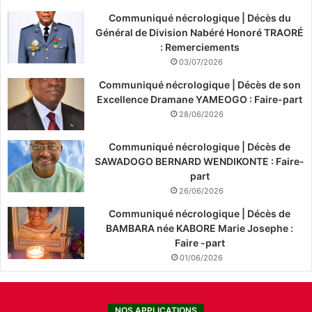
Communiqué nécrologique | Décès du
Général de Division Nabéré Honoré TRAORÉ
: Remerciements
03/07/2026
Communiqué nécrologique | Décès de son
Excellence Dramane YAMEOGO : Faire-part
28/06/2026
Communiqué nécrologique | Décès de
SAWADOGO BERNARD WENDIKONTE : Faire-
part
26/06/2026
Communiqué nécrologique | Décès de
BAMBARA née KABORE Marie Josephe :
Faire -part
01/06/2026
NOS APPLICATIONS