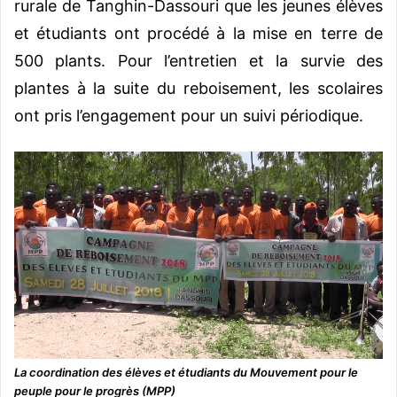
rurale de Tanghin-Dassouri que les jeunes élèves
et étudiants ont procédé à la mise en terre de
500 plants. Pour l’entretien et la survie des
plantes à la suite du reboisement, les scolaires
ont pris l’engagement pour un suivi périodique.
La coordination des élèves et étudiants du Mouvement pour le
peuple pour le progrès (MPP)