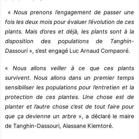
«
Nous prenons l’engagement de passer une
fois les deux mois pour évaluer l’évolution de ces
plants. Mais d’ores et déjà, les plants sont à la
disposition des populations de Tanghin-
Dassouri
», s’est engagé Luc Arnaud Compaoré.
«
Nous allons veiller à ce que ces plants
survivent. Nous allons dans un premier temps
sensibiliser les populations pour l’entretien et la
protection de ces plantes. Une chose est de
planter et l’autre chose c’est de tout faire pour
que ça devienne un arbre
», a déclaré le maire
de Tanghin-Dassouri, Alassane Kiemtoré.