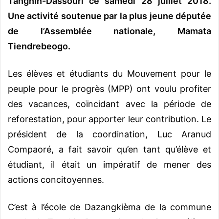
Tanghin-Dassouri ce samedi 28 juillet 2018.
Une activité soutenue par la plus jeune députée
de l’Assemblée nationale, Mamata
Tiendrebeogo.
Les élèves et étudiants du Mouvement pour le
peuple pour le progrès (MPP) ont voulu profiter
des vacances, coïncidant avec la période de
reforestation, pour apporter leur contribution. Le
président de la coordination, Luc Aranud
Compaoré, a fait savoir qu’en tant qu’élève et
étudiant, il était un impératif de mener des
actions concitoyennes.
C’est à l’école de Dazangkièma de la commune