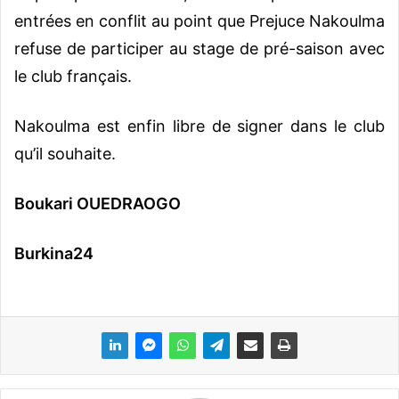
entrées en conflit au point que Prejuce Nakoulma
refuse de participer au stage de pré-saison avec
le club français.
Nakoulma est enfin libre de signer dans le club
qu’il souhaite.
Boukari OUEDRAOGO
Burkina24