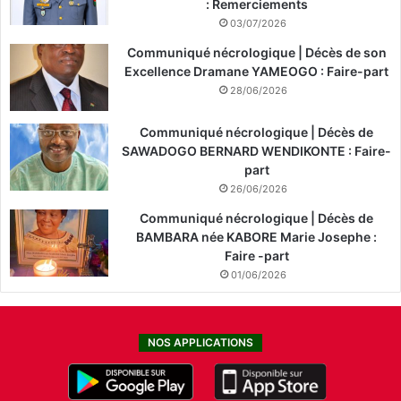
: Remerciements
03/07/2026
Communiqué nécrologique | Décès de son
Excellence Dramane YAMEOGO : Faire-part
28/06/2026
Communiqué nécrologique | Décès de
SAWADOGO BERNARD WENDIKONTE : Faire-
part
26/06/2026
Communiqué nécrologique | Décès de
BAMBARA née KABORE Marie Josephe :
Faire -part
01/06/2026
NOS APPLICATIONS