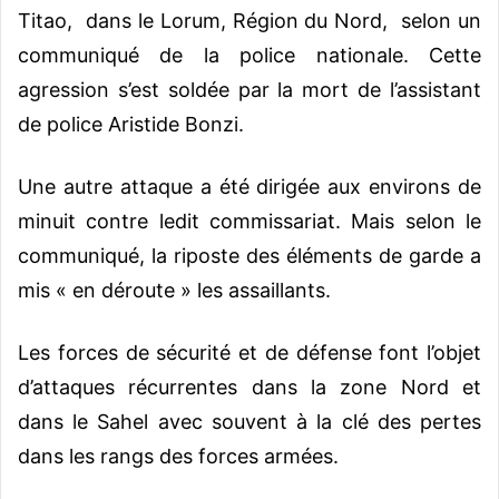
Titao, dans le Lorum, Région du Nord, selon un
communiqué de la police nationale. Cette
agression s’est soldée par la mort de l’assistant
de police Aristide Bonzi.
Une autre attaque a été dirigée aux environs de
minuit contre ledit commissariat. Mais selon le
communiqué, la riposte des éléments de garde a
mis « en déroute » les assaillants.
Les forces de sécurité et de défense font l’objet
d’attaques récurrentes dans la zone Nord et
dans le Sahel avec souvent à la clé des pertes
dans les rangs des forces armées.