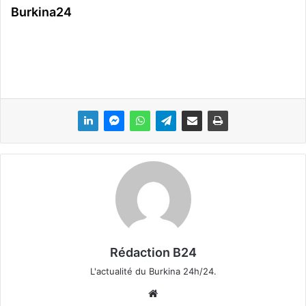
Burkina24
Rédaction B24
L'actualité du Burkina 24h/24.
We