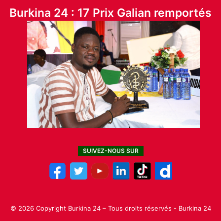
Burkina 24 : 17 Prix Galian remportés
SUIVEZ-NOUS SUR
© 2026 Copyright Burkina 24 – Tous droits réservés - Burkina 24