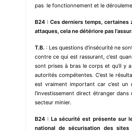
pas le fonctionnement et le dérouleme
B24 : Ces derniers temps, certaines 
attaques, cela ne détériore pas l’assu
T.B.
: Les questions d’insécurité ne son
contre ce qui est rassurant, c’est qua
sont prises à bras le corps et qu’il y
autorités compétentes. C’est le résulta
est vraiment important car c’est un 
l’investissement direct étranger dans
secteur minier.
B24 : La sécurité est présente sur le
national de sécurisation des site