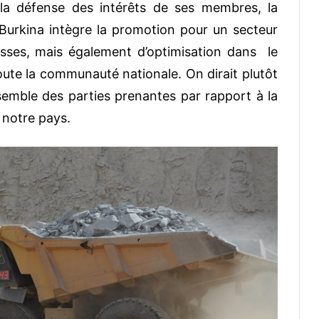
e la défense des intérêts de ses membres, la
urkina intègre la promotion pour un secteur
esses, mais également d’optimisation dans le
oute la communauté nationale. On dirait plutôt
emble des parties prenantes par rapport à la
 notre pays.