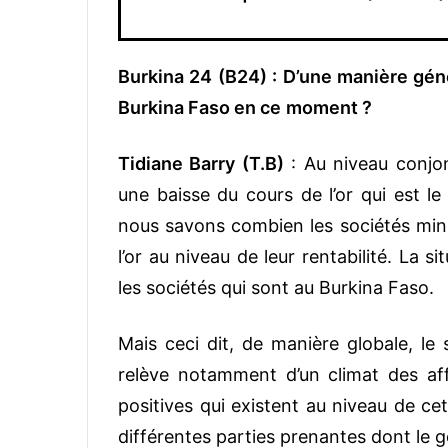
Burkina 24 (B24) : D’une manière gén
Burkina Faso en ce
moment ?
Tidiane Barry (T.B)
: Au niveau conjo
une baisse du cours de l’or qui est le
nous savons combien les sociétés miniè
l’or au niveau de leur rentabilité. La 
les sociétés qui sont au Burkina Faso.
Mais ceci dit, de manière globale, le 
relève notamment d’un climat des affa
positives qui existent au niveau de cet
différentes parties prenantes dont le