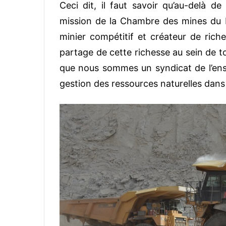
Ceci dit, il faut savoir qu’au-delà d
mission de la Chambre des mines du B
minier compétitif et créateur de rich
partage de cette richesse au sein de t
que nous sommes un syndicat de l’ens
gestion des ressources naturelles dans