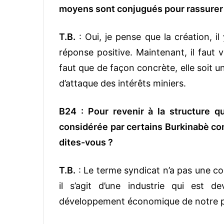
moyens sont conjugués pour rassurer 
T.B.
: Oui, je pense que la création, 
réponse positive. Maintenant, il faut v
faut que de façon concrète, elle soit 
d’attaque des intérêts miniers.
B24 : Pour revenir à la structure 
considérée par certains Burkinabè co
dites-vous ?
T.B.
: Le terme syndicat n’a pas une c
il s’agit d’une industrie qui est
développement économique de notre pay