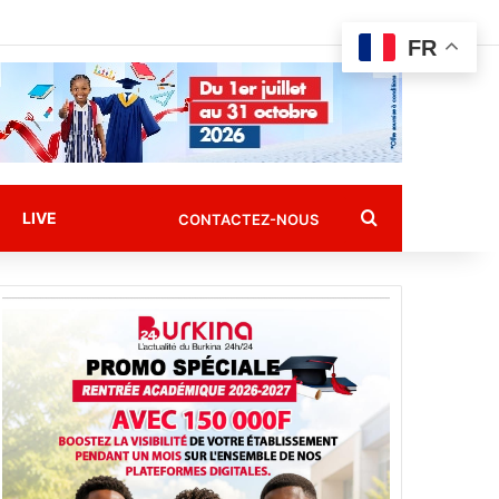
FR
Rechercher
LIVE
CONTACTEZ-NOUS