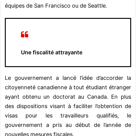
équipes de San Francisco ou de Seattle.
Une fiscalité attrayante
Le gouvernement a lancé l’idée d’accorder la
citoyenneté canadienne à tout étudiant étranger
ayant obtenu un doctorat au Canada. En plus
des dispositions visant à faciliter l’obtention de
visas pour les travailleurs qualifiés, le
gouvernement a pris au début de l’année de
nouvelles mesures fiscales.