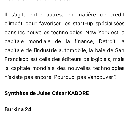
Il s’agit, entre autres, en matière de crédit
d’impôt pour favoriser les start-up spécialisées
dans les nouvelles technologies. New York est la
capitale mondiale de la finance, Detroit la
capitale de l’industrie automobile, la baie de San
Francisco est celle des éditeurs de logiciels, mais
la capitale mondiale des nouvelles technologies
n’existe pas encore. Pourquoi pas Vancouver ?
Synthèse de Jules César KABORE
Burkina 24