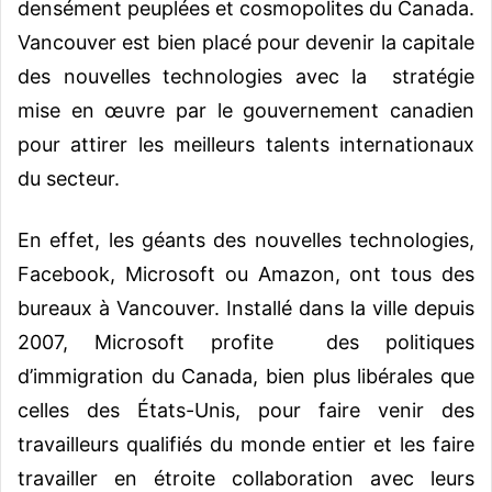
densément peuplées et cosmopolites du Canada.
Vancouver est bien placé pour devenir la capitale
des nouvelles technologies avec la stratégie
mise en œuvre par le gouvernement canadien
pour attirer les meilleurs talents internationaux
du secteur.
En effet, les géants des nouvelles technologies,
Facebook, Microsoft ou Amazon, ont tous des
bureaux à Vancouver. Installé dans la ville depuis
2007, Microsoft profite des politiques
d’immigration du Canada, bien plus libérales que
celles des États-Unis, pour faire venir des
travailleurs qualifiés du monde entier et les faire
travailler en étroite collaboration avec leurs