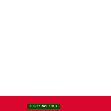
SUIVEZ-NOUS SUR