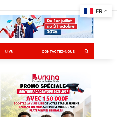
FR
Rechercher
LIVE
CONTACTEZ-NOUS