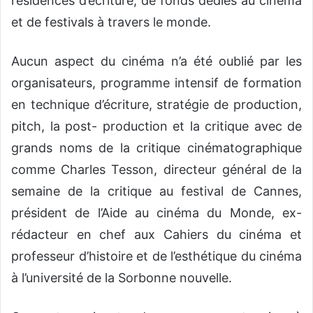
résidences d’écriture, de fonds dédiés au cinéma
et de festivals à travers le monde.
Aucun aspect du cinéma n’a été oublié par les
organisateurs, programme intensif de formation
en technique d’écriture, stratégie de production,
pitch, la post- production et la critique avec de
grands noms de la critique cinématographique
comme Charles Tesson, directeur général de la
semaine de la critique au festival de Cannes,
président de l’Aide au cinéma du Monde, ex-
rédacteur en chef aux Cahiers du cinéma et
professeur d’histoire et de l’esthétique du cinéma
à l’université de la Sorbonne nouvelle.