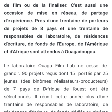
de film ou de la finaliser. C’est aussi une
occasion de mise en réseau, de partage
d’expérience. Près d’une trentaine de porteurs
de projets de 8 pays et une trentaine de
responsables de laboratoire, de résidences
d’écriture, de fonds de l’Europe, de l’Amérique
et d’Afrique sont attendus à Ouagadougou.
Le laboratoire Ouaga Film Lab ne cesse de
grandir. 90 projets reçus dont 15 portés par 25
jeunes (des binômes réalisateurs-producteurs)
de 7 pays de l’Afrique de l’ouest ont été
sélectionnés. Il réunit cette année plus d’une
trentaine de responsables de laboratoire, de