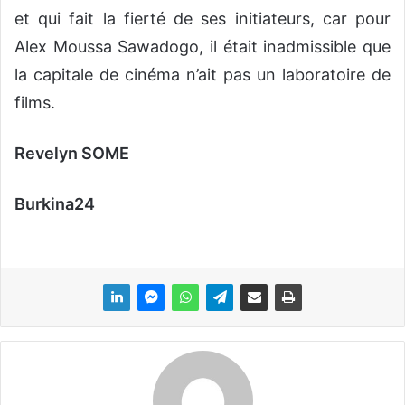
et qui fait la fierté de ses initiateurs, car pour
Alex Moussa Sawadogo, il était inadmissible que
la capitale de cinéma n’ait pas un laboratoire de
films.
Revelyn SOME
Burkina24