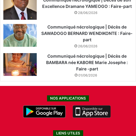
Excellence Dramane YAMEOGO : Faire-part
28/06/2026
Communiqué nécrologique | Décès de
SAWADOGO BERNARD WENDIKONTE : Faire-
part
26/06/2026
Communiqué nécrologique | Décès de
BAMBARA née KABORE Marie Josephe :
Faire -part
01/06/2026
NOS APPLICATIONS
LIENS UTILES