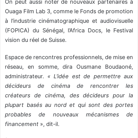
On peut aussi noter de nouveaux partenaires à
Ouaga Film Lab 3, comme le Fonds de promotion
à l’industrie cinématographique et audiovisuelle
(FOPICA) du Sénégal, l’Africa Docs, le Festival
vision du réel de Suisse.
Espace de rencontres professionnels, de mise en
réseau, en somme, dira Ousmane Boudaoné,
administrateur.
« L’idée est de permettre aux
décideurs de cinéma de rencontrer les
créateurs de cinéma, des décideurs pour la
plupart basés au nord et qui sont des portes
probables de nouveaux mécanismes de
financement
», dit-il.