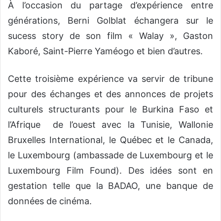
À l’occasion du partage d’expérience entre
générations, Berni Golblat échangera sur le
sucess story de son film « Walay », Gaston
Kaboré, Saint-Pierre Yaméogo et bien d’autres.
Cette troisième expérience va servir de tribune
pour des échanges et des annonces de projets
culturels structurants pour le Burkina Faso et
l’Afrique de l’ouest avec la Tunisie, Wallonie
Bruxelles International, le Québec et le Canada,
le Luxembourg (ambassade de Luxembourg et le
Luxembourg Film Found). Des idées sont en
gestation telle que la BADAO, une banque de
données de cinéma.