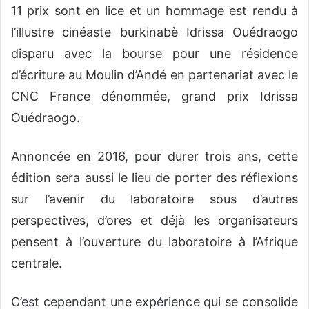
11 prix sont en lice et un hommage est rendu à
l’illustre cinéaste burkinabè Idrissa Ouédraogo
disparu avec la bourse pour une résidence
d’écriture au Moulin d’Andé en partenariat avec le
CNC France dénommée, grand prix Idrissa
Ouédraogo.
Annoncée en 2016, pour durer trois ans, cette
édition sera aussi le lieu de porter des réflexions
sur l’avenir du laboratoire sous d’autres
perspectives, d’ores et déjà les organisateurs
pensent à l’ouverture du laboratoire à l’Afrique
centrale.
C’est cependant une expérience qui se consolide