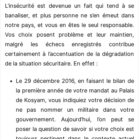
L’insécurité est devenue un fait qui tend à se
banaliser, et plus personne ne s’en émeut dans
notre pays, et vous en êtes le seul responsable.
Vos choix posent problème et leur maintien,
malgré les échecs enregistrés contribue
certainement à l’accentuation de la dégradation
de la situation sécuritaire. En effet :
Le 29 décembre 2016, en faisant le bilan de
la première année de votre mandat au Palais
de Kosyam, vous indiquiez votre décision de
ne pas nommer un militaire dans votre
gouvernement. Aujourd’hui, l’on peut se
poser la question de savoir si votre choix est
toujours pertinent dans le contexte actuel