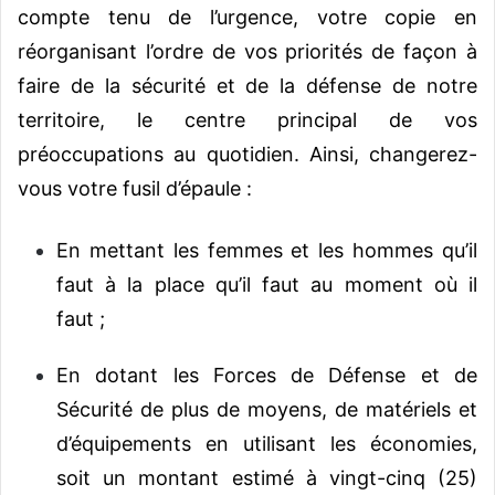
compte tenu de l’urgence, votre copie en
réorganisant l’ordre de vos priorités de façon à
faire de la sécurité et de la défense de notre
territoire, le centre principal de vos
préoccupations au quotidien. Ainsi, changerez-
vous votre fusil d’épaule :
En mettant les femmes et les hommes qu’il
faut à la place qu’il faut au moment où il
faut ;
En dotant les Forces de Défense et de
Sécurité de plus de moyens, de matériels et
d’équipements en utilisant les économies,
soit un montant estimé à vingt-cinq (25)