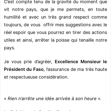
C’est compte tenu de la gravité du moment que
vit notre pays, que je me permets, en toute
humilité et avec un très grand respect comme
toujours, de vous offrir mes suggestions avec le
réel espoir que vous pourrez en tirer des actions
utiles et ainsi, arrêter la poisse qui tenaille notre
pays.
Je vous prie d’agréer,
Excellence Monsieur le
Président du Faso
, l’assurance de ma très haute
et respectueuse considération.
« Rien n’arrête une idée arrivée à son heure ».