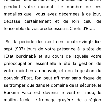
pendant votre mandat. Le nombre de ces
médailles que vous avez décernées à ce jour,
dépasse certainement et de loin celui de
l’ensemble de vos prédécesseurs Chefs d’Etat.
Sur la période des neuf cent quatre-vingt-dix-
sept (997) jours de votre présence à la tête de
l’Etat burkinabè et au cours de laquelle votre
préoccupation essentielle a été la gestion de
votre maintien au pouvoir, et non la gestion du
pouvoir d’Etat, l’on peut affirmer sans risque de
se tromper que dans le domaine de la sécurité, le
Burkina Faso est devenu le ventre mou, le
maillon faible, le fromage gruyère de la région