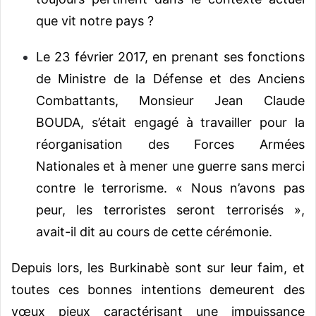
que vit notre pays ?
Le 23 février 2017, en prenant ses fonctions
de Ministre de la Défense et des Anciens
Combattants, Monsieur Jean Claude
BOUDA, s’était engagé à travailler pour la
réorganisation des Forces Armées
Nationales et à mener une guerre sans merci
contre le terrorisme. « Nous n’avons pas
peur, les terroristes seront terrorisés »,
avait-il dit au cours de cette cérémonie.
Depuis lors, les Burkinabè sont sur leur faim, et
toutes ces bonnes intentions demeurent des
vœux pieux caractérisant une impuissance