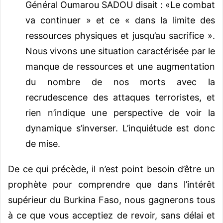
Général Oumarou SADOU disait : «Le combat
va continuer » et ce « dans la limite des
ressources physiques et jusqu’au sacrifice ».
Nous vivons une situation caractérisée par le
manque de ressources et une augmentation
du nombre de nos morts avec la
recrudescence des attaques terroristes, et
rien n’indique une perspective de voir la
dynamique s’inverser. L’inquiétude est donc
de mise.
De ce qui précède, il n’est point besoin d’être un
prophète pour comprendre que dans l’intérêt
supérieur du Burkina Faso, nous gagnerons tous
à ce que vous acceptiez de revoir, sans délai et