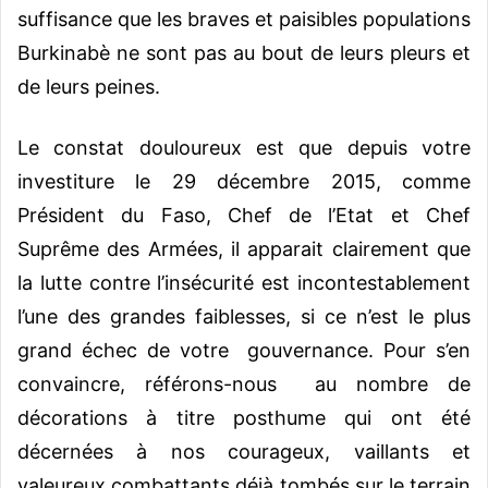
suffisance que les braves et paisibles populations
Burkinabè ne sont pas au bout de leurs pleurs et
de leurs peines.
Le constat douloureux est que depuis votre
investiture le 29 décembre 2015, comme
Président du Faso, Chef de l’Etat et Chef
Suprême des Armées, il apparait clairement que
la lutte contre l’insécurité est incontestablement
l’une des grandes faiblesses, si ce n’est le plus
grand échec de votre gouvernance. Pour s’en
convaincre, référons-nous au nombre de
décorations à titre posthume qui ont été
décernées à nos courageux, vaillants et
valeureux combattants déjà tombés sur le terrain