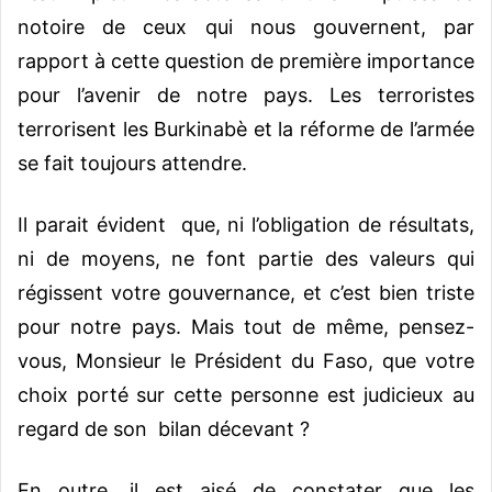
notoire de ceux qui nous gouvernent, par
rapport à cette question de première importance
pour l’avenir de notre pays. Les terroristes
terrorisent les Burkinabè et la réforme de l’armée
se fait toujours attendre.
Il parait évident que, ni l’obligation de résultats,
ni de moyens, ne font partie des valeurs qui
régissent votre gouvernance, et c’est bien triste
pour notre pays. Mais tout de même, pensez-
vous, Monsieur le Président du Faso, que votre
choix porté sur cette personne est judicieux au
regard de son bilan décevant ?
En outre, il est aisé de constater que les