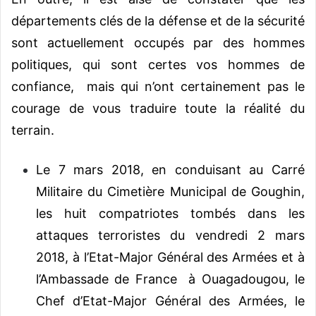
départements clés de la défense et de la sécurité
sont actuellement occupés par des hommes
politiques, qui sont certes vos hommes de
confiance, mais qui n’ont certainement pas le
courage de vous traduire toute la réalité du
terrain.
Le 7 mars 2018, en conduisant au Carré
Militaire du Cimetière Municipal de Goughin,
les huit compatriotes tombés dans les
attaques terroristes du vendredi 2 mars
2018, à l’Etat-Major Général des Armées et à
l’Ambassade de France à Ouagadougou, le
Chef d’Etat-Major Général des Armées, le