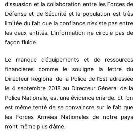
dissuasion et la collaboration entre les Forces de
Défense et de Sécurité et la population est très
limitée du fait que la confiance n’existe pas entre
les deux entités. L’information ne circule pas de
façon fluide.
Le manque d’équipements et de ressources
financières comme le souligne la lettre du
Directeur Régional de la Police de l’Est adressée
le 4 septembre 2018 au Directeur Général de la
Police Nationale, est une évidence criarde. Et l’on
est même tenté de se convaincre sur le fait que
les Forces Armées Nationales de notre pays
n’ont même plus d’âme.