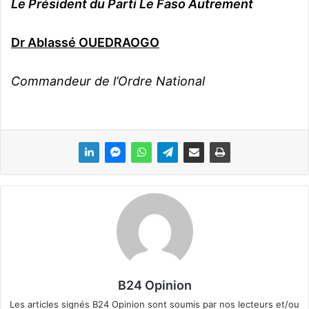
Le Président du Parti Le Faso Autrement
Dr Ablassé OUEDRAOGO
Commandeur de l’Ordre National
B24 Opinion
Les articles signés B24 Opinion sont soumis par nos lecteurs et/ou