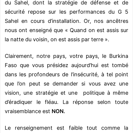
du Sahel, dont la stratégie de défense et de
sécurité repose sur les performances du G 5
Sahel en cours d’installation. Or, nos ancêtres
nous ont enseigné que « Quand on est assis sur
la natte du voisin, on est assis par terre ».
Clairement, notre pays, votre pays, le Burkina
Faso que vous présidez aujourd’hui est tombé
dans les profondeurs de l’insécurité, à tel point
que l’on peut se demander si vous avez une
vision, une stratégie et une politique à même
d’éradiquer le fléau. La réponse selon toute
vraisemblance est
NON.
Le renseignement est faible tout comme la