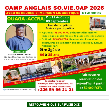
RETROUVEZ-NOUS SUR FACEBOOK