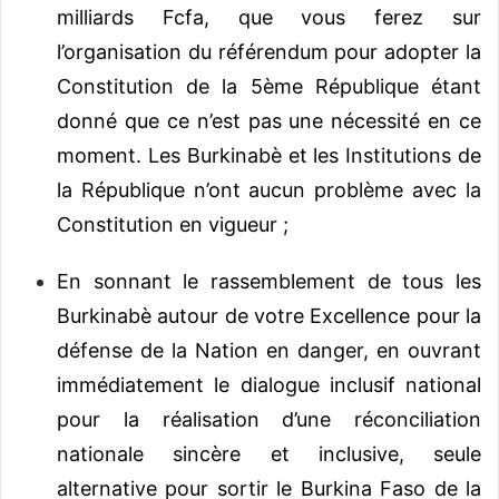
milliards Fcfa, que vous ferez sur
l’organisation du référendum pour adopter la
Constitution de la 5ème République étant
donné que ce n’est pas une nécessité en ce
moment. Les Burkinabè et les Institutions de
la République n’ont aucun problème avec la
Constitution en vigueur ;
En sonnant le rassemblement de tous les
Burkinabè autour de votre Excellence pour la
défense de la Nation en danger, en ouvrant
immédiatement le dialogue inclusif national
pour la réalisation d’une réconciliation
nationale sincère et inclusive, seule
alternative pour sortir le Burkina Faso de la