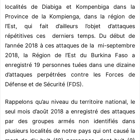
localités de Diabiga et Kompenbiga dans la
Province de la Kompienga, dans la région de
l’Est, qui fait d’ailleurs l’objet d’attaques
répétitives ces derniers temps. Du début de
l’année 2018 à ces attaques de la mi-septembre
2018, la Région de l’Est du Burkina Faso a
enregistré 19 personnes tuées dans une dizaine
d’attaques perpétrées contre les Forces de
Défense et de Sécurité (FDS).
Rappelons qu’au niveau du territoire national, le
seul mois d’août 2018 a enregistré des attaques
par des groupes armés non identifiés dans
plusieurs localités de notre pays qui ont causé la