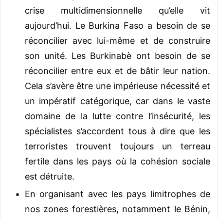
crise multidimensionnelle qu’elle vit
aujourd’hui. Le Burkina Faso a besoin de se
réconcilier avec lui-même et de construire
son unité. Les Burkinabè ont besoin de se
réconcilier entre eux et de bâtir leur nation.
Cela s’avère être une impérieuse nécessité et
un impératif catégorique, car dans le vaste
domaine de la lutte contre l’insécurité, les
spécialistes s’accordent tous à dire que les
terroristes trouvent toujours un terreau
fertile dans les pays où la cohésion sociale
est détruite.
En organisant avec les pays limitrophes de
nos zones forestières, notamment le Bénin,