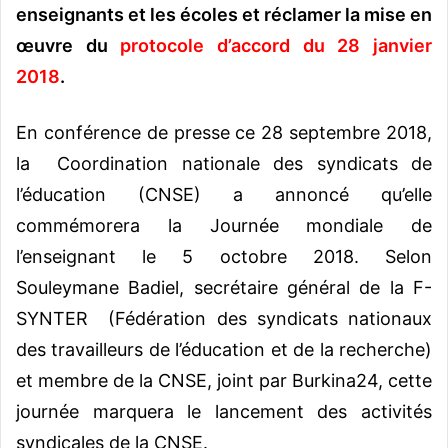
enseignants et les écoles et réclamer la mise en
œuvre du
protocole d’accord du 28 janvier
2018
.
En conférence de presse ce 28 septembre 2018,
la Coordination nationale des syndicats de
l’éducation (CNSE) a annoncé qu’elle
commémorera la Journée mondiale de
l’enseignant le 5 octobre 2018. Selon
Souleymane Badiel, secrétaire général de la F-
SYNTER (Fédération des syndicats nationaux
des travailleurs de l’éducation et de la recherche)
et membre de la CNSE, joint par Burkina24, cette
journée marquera le lancement des activités
syndicales de la CNSE.