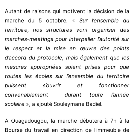
Autant de raisons qui motivent la décision de la
marche du 5 octobre. «
Sur l’ensemble du
territoire, nos structures vont organiser des
marches-meetings pour interpeller l’autorité sur
le respect et la mise en œuvre des points
d’accord du protocole, mais également que les
mesures appropriées soient prises pour que
toutes les écoles sur l’ensemble du territoire
puissent s’ouvrir et fonctionner
convenablement durant toute l’année
scolaire
», a ajouté Souleymane Badiel.
A Ouagadougou, la marche débutera à 7h à la
Bourse du travail en direction de l’immeuble de