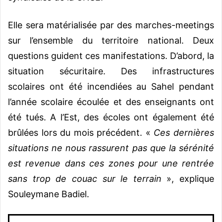
Elle sera matérialisée par des marches-meetings
sur l’ensemble du territoire national. Deux
questions guident ces manifestations. D’abord, la
situation sécuritaire. Des infrastructures
scolaires ont été incendiées au Sahel pendant
l’année scolaire écoulée et des enseignants ont
été tués. A l’Est, des écoles ont également été
brûlées lors du mois précédent. «
Ces dernières
situations ne nous rassurent pas que la sérénité
est revenue dans ces zones pour une rentrée
sans trop de couac sur le terrain
», explique
Souleymane Badiel.