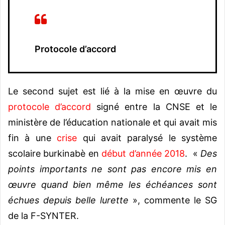
Protocole d’accord
Le second sujet est lié à la mise en œuvre du
protocole d’accord
signé entre la CNSE et le
ministère de l’éducation nationale et qui avait mis
fin à une
crise
qui avait paralysé le système
scolaire burkinabè en
début d’année 2018
. «
Des
points importants ne sont pas encore mis en
œuvre quand bien même les échéances sont
échues depuis belle lurette
», commente le SG
de la F-SYNTER.