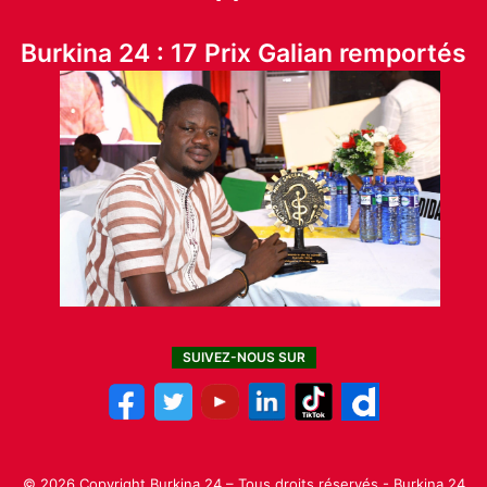
Burkina 24 : 17 Prix Galian remportés
SUIVEZ-NOUS SUR
© 2026 Copyright Burkina 24 – Tous droits réservés - Burkina 24