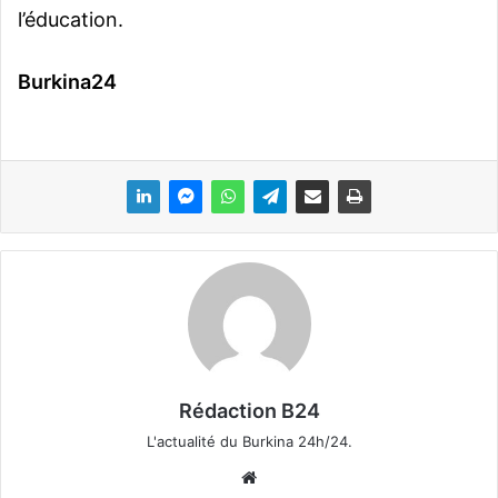
l’éducation.
Burkina24
Rédaction B24
L'actualité du Burkina 24h/24.
We