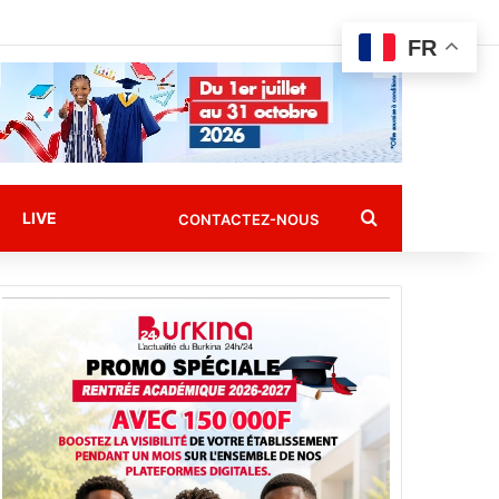
FR
Rechercher
LIVE
CONTACTEZ-NOUS