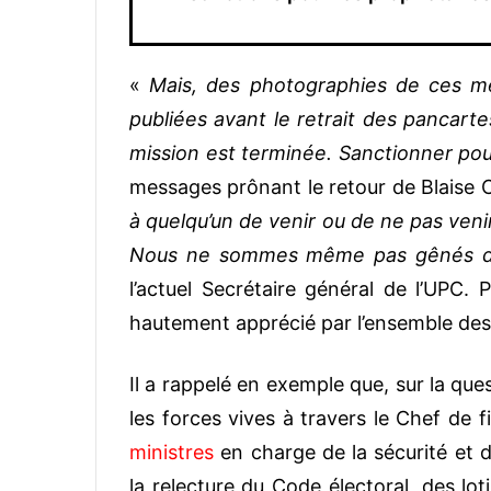
«
Mais, des photographies de ces m
publiées avant le retrait des pancarte
mission est terminée. Sanctionner pou
messages prônant le retour de Blaise
à quelqu’un de venir ou de ne pas venir
Nous ne sommes même pas gênés de 
l’actuel Secrétaire général de l’UPC. 
hautement apprécié par l’ensemble des
Il a rappelé en exemple que, sur la ques
les forces vives à travers le Chef de f
ministres
en charge de la sécurité et 
la relecture du Code électoral, des lo