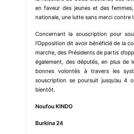
en faveur des jeunes et des femmes, d
nationale, une lutte sans merci contre l
Concernant la souscription pour sou
l’Opposition dit avoir bénéficié de la 
marche, des Présidents de partis d’oppo
également, des députés, en plus de le
bonnes volontés à travers les syst
souscription se poursuit jusqu’au 4 o
bientôt.
Noufou KINDO
Burkina 24