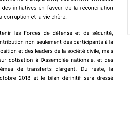
es initiatives en faveur de la réconciliation
a corruption et la vie chère.
tenir les Forces de défense et de sécurité,
contribution non seulement des participants à la
sition et des leaders de la société civile, mais
ur cotisation à l’Assemblée nationale, et des
èmes de transferts d’argent. Du reste, la
ctobre 2018 et le bilan définitif sera dressé