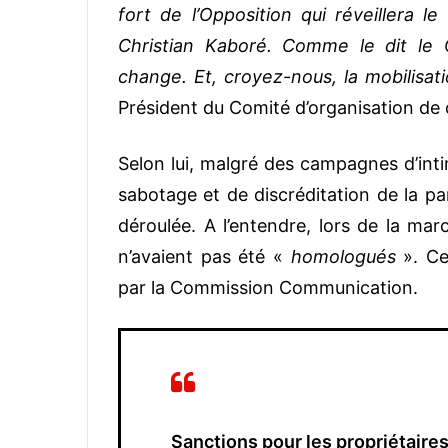
fort de l’Opposition qui réveillera 
Christian Kaboré. Comme le dit le 
change. Et, croyez-nous, la mobilisat
Président du Comité d’organisation de
Selon lui, malgré des campagnes d’inti
sabotage et de discréditation de la par
déroulée. A l’entendre, lors de la ma
n’avaient pas été «
homologués
». Ces
par la Commission Communication.
Sanctions pour les propriétaires