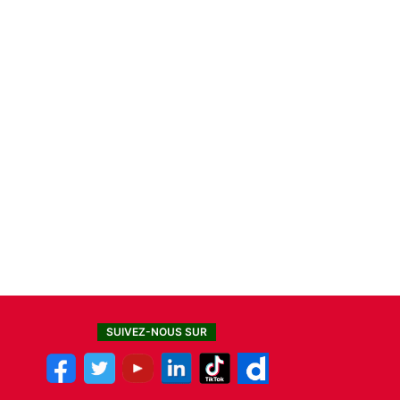
SUIVEZ-NOUS SUR