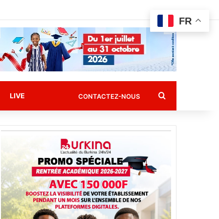
FR
Rechercher
LIVE
CONTACTEZ-NOUS