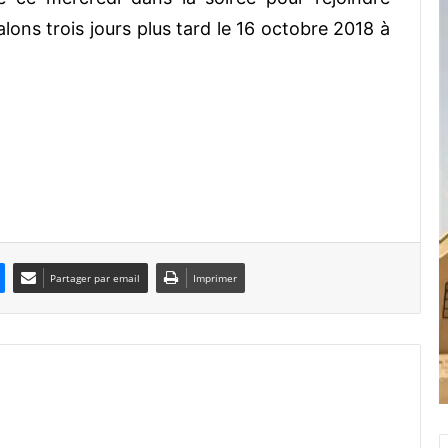
ons trois jours plus tard le 16 octobre 2018 à
Partager par email
Imprimer