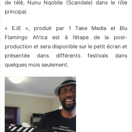
de télé, Nunu Nqobile (Scandale) dans le rôle
principal.
« EJE », produit par 1 Take Media et Blu
Flamingo Africa est à l’étape de la post-
production et sera disponible sur le petit écran et
présentée dans différents festivals dans
quelques mois seulement.