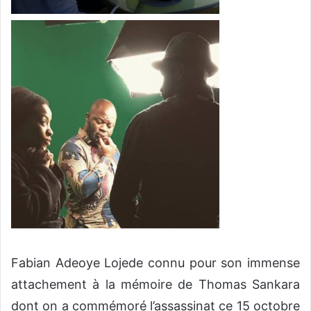
Fabian Adeoye Lojede connu pour son immense
attachement à la mémoire de Thomas Sankara
dont on a commémoré l’assassinat ce 15 octobre