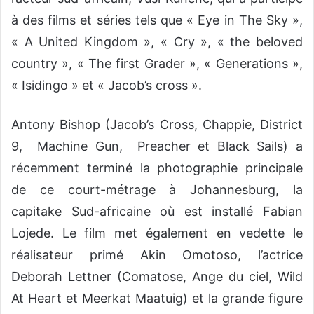
à des films et séries tels que « Eye in The Sky »,
« A United Kingdom », « Cry », « the beloved
country », « The first Grader », « Generations »,
« Isidingo » et « Jacob’s cross ».
Antony Bishop (Jacob’s Cross, Chappie, District
9, Machine Gun, Preacher et Black Sails) a
récemment terminé la photographie principale
de ce court-métrage à Johannesburg, la
capitake Sud-africaine où est installé Fabian
Lojede. Le film met également en vedette le
réalisateur primé Akin Omotoso, l’actrice
Deborah Lettner (Comatose, Ange du ciel, Wild
At Heart et Meerkat Maatuig) et la grande figure