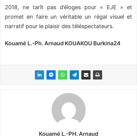
2018, ne tarît pas d’éloges pour « EJE » et
promet en faire un véritable un régal visuel et
narratif pour le plaisir des téléspectateurs.
Kouamé L.-Ph. Arnaud KOUAKOU Burkina24
Kouamé L.-PH. Arnaud